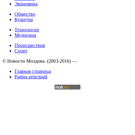
Экономика
Общество
Культура
Технологии
Медицина
Происшествия
Спорт
© Новости Молдова. (2003-2016) —
Главная страница
Pagina principală