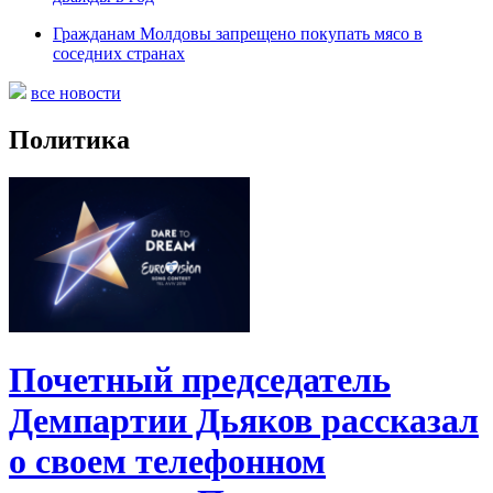
Гражданам Молдовы запрещено покупать мясо в
соседних странах
все новости
Политика
Почетный председатель
Демпартии Дьяков рассказал
о своем телефонном