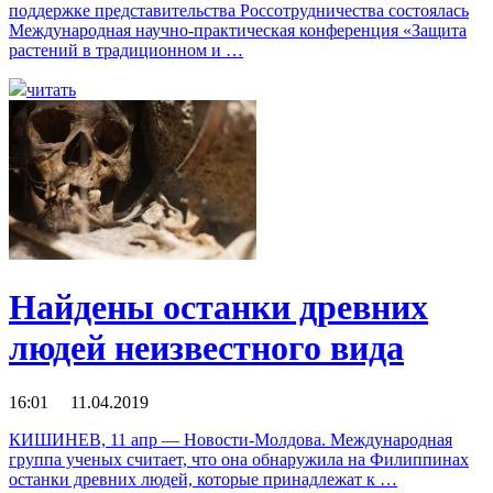
поддержке представительства Россотрудничества состоялась
Международная научно-практическая конференция «Защита
растений в традиционном и …
читать
Найдены останки древних
людей неизвестного вида
16:01 11.04.2019
КИШИНЕВ, 11 апр — Новости-Молдова. Международная
группа ученых считает, что она обнаружила на Филиппинах
останки древних людей, которые принадлежат к …