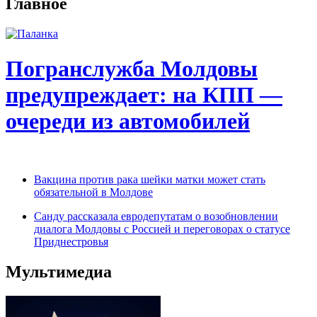
Главное
Погранслужба Молдовы
предупреждает: на КПП —
очереди из автомобилей
Вакцина против рака шейки матки может стать
обязательной в Молдове
Санду рассказала евродепутатам о возобновлении
диалога Молдовы с Россией и переговорах о статусе
Приднестровья
Мультимедиа