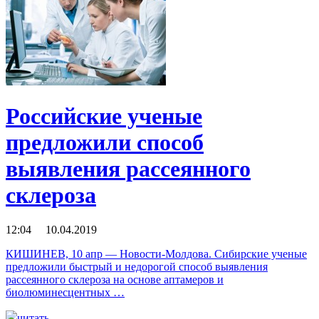
Российские ученые
предложили способ
выявления рассеянного
склероза
12:04 10.04.2019
КИШИНЕВ, 10 апр — Новости-Молдова. Сибирские ученые
предложили быстрый и недорогой способ выявления
рассеянного склероза на основе аптамеров и
биолюминесцентных …
читать