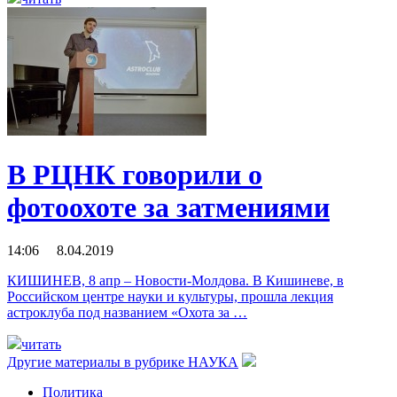
В РЦНК говорили о
фотоохоте за затмениями
14:06 8.04.2019
КИШИНЕВ, 8 апр – Новости-Молдова. В Кишиневе, в
Российском центре науки и культуры, прошла лекция
астроклуба под названием «Охота за …
читать
Другие материалы в рубрике
НАУКА
Политика