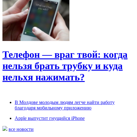
Телефон — враг твой: когда
нельзя брать трубку и куда
нельхя нажимать?
В Молдове молодым людям легче найти работу
благодаря мобильному приложению
Apple выпустит гнущийся iPhone
все новости