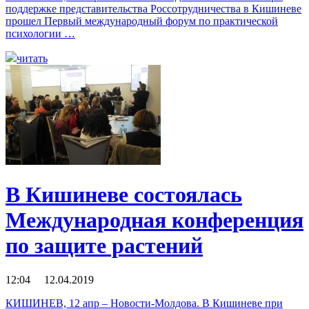
поддержке представительства Россотрудничества в Кишиневе
прошел Первый международный форум по практической
психологии …
читать
В Кишиневе состоялась
Международная конференция
по защите растений
12:04 12.04.2019
КИШИНЕВ, 12 апр – Новости-Молдова. В Кишиневе при