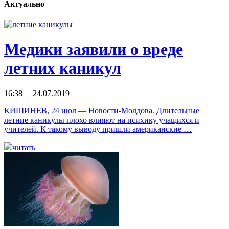
Актуально
Медики заявили о вреде
летних каникул
16:38 24.07.2019
КИШИНЕВ, 24 июл — Новости-Молдова. Длительные
летние каникулы плохо влияют на психику учащихся и
учителей. К такому выводу пришли американские …
читать