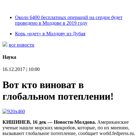
Около 6400 бесплатных операций на сердце будет
проведено в Молдове в 2019 году
Корь «идет» в Молдову из Дубая
все новости
Наука
16.12.2017 | 10:00
Вот кто виноват в
глобальном потеплении!
КИШИНЕВ, 16 дек — Новости-Молдова.
Американские
ученые нашли морских микробов, которые, по их мнению,
вызывают глобальное потепление, сообщает world.fedpress.ru.