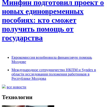
Минфин подготовил проект о
новых единовременных
пособиях: кто сможет
получить помощь от
государства
Еврокомиссия возобновила финансовую помощь
Молдове
Международное сотрудничество НКПМ и Syndex в
области исследования положения работников в
Республике Молдова
все новости
Технологии