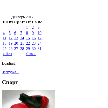
Декабрь 2017
Пн
Вт
Ср
Чт
Пт
Сб
Вс
1
2
3
4
5
6
7
8
9
10
11
12
13
14
15
16
17
18
19
20
21
22
23
24
25
26
27
28
29
30
31
« Ноя
Янв »
Loading...
Загрузка...
Спорт