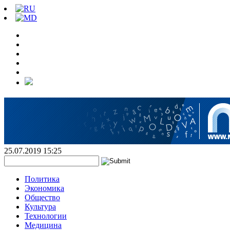
25.07.2019 15:25
Политика
Экономика
Общество
Культура
Технологии
Медицина