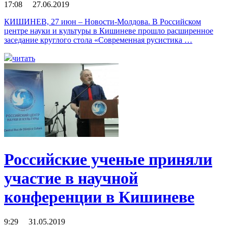
17:08 27.06.2019
КИШИНЕВ, 27 июн – Новости-Молдова. В Российском
центре науки и культуры в Кишиневе прошло расширенное
заседание круглого стола «Современная русистика …
читать
Российские ученые приняли
участие в научной
конференции в Кишиневе
9:29 31.05.2019