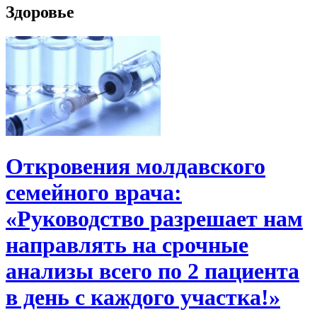
Здоровье
Откровения молдавского
семейного врача:
«Руководство разрешает нам
направлять на срочные
анализы всего по 2 пациента
в день с каждого участка!»