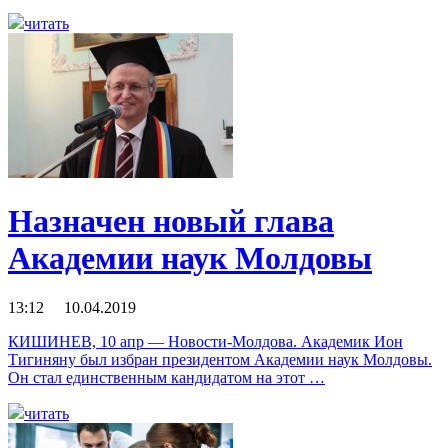
читать
Назначен новый глава
Академии наук Молдовы
13:12 10.04.2019
КИШИНЕВ, 10 апр — Новости-Молдова. Академик Ион
Тигиняну был избран президентом Академии наук Молдовы.
Он стал единственным кандидатом на этот …
читать