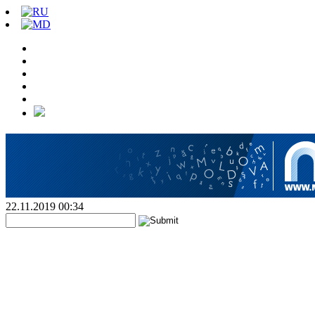
22.11.2019 00:34