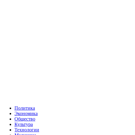
Политика
Экономика
Общество
Культура
Технологии