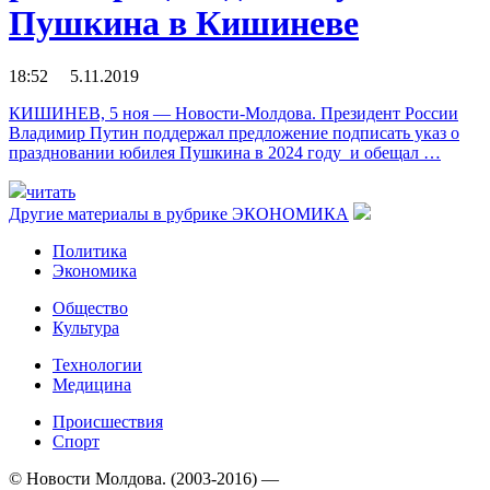
Пушкина в Кишиневе
18:52 5.11.2019
КИШИНЕВ, 5 ноя — Новости-Молдова. Президент России
Владимир Путин поддержал предложение подписать указ о
праздновании юбилея Пушкина в 2024 году и обещал …
читать
Другие материалы в рубрике
ЭКОНОМИКА
Политика
Экономика
Общество
Культура
Технологии
Медицина
Происшествия
Спорт
© Новости Молдова. (2003-2016) —