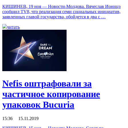
КИШИНЕВ, 19 ноя — Новости-Молдова. Вячеслав Ионицэ
сообщил TV8, что реализация семи социальных инициатив,
заявленных главой государства, обойдется в два с …
читать
Nefis оштрафовали за
частичное копирование
упаковок Bucuria
15:36 15.11.2019