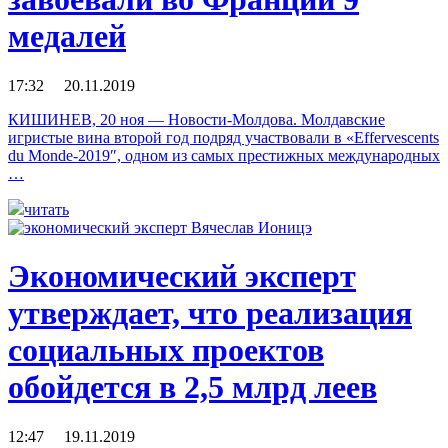
медалей
17:32 20.11.2019
КИШИНЕВ, 20 ноя — Новости-Молдова. Молдавские
игристые вина второй год подряд участвовали в «Effervescents
du Monde-2019″, одном из самых престижных международных
…
читать
Экономический эксперт
утверждает, что реализация
социальных проектов
обойдется в 2,5 млрд леев
12:47 19.11.2019