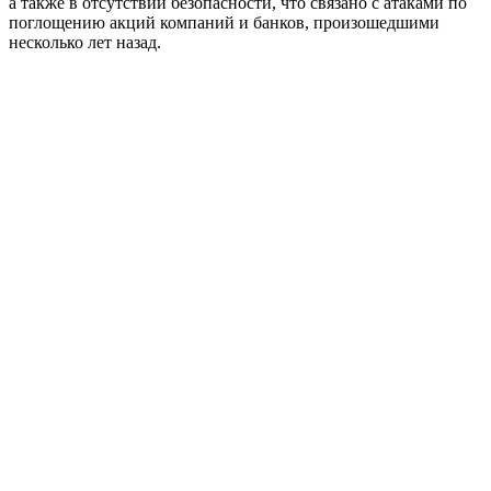
а также в отсутствии безопасности, что связано с атаками по
поглощению акций компаний и банков, произошедшими
несколько лет назад.