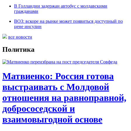
В Голландии задержан автобус с молдавскими
гражданами
ВОЗ: вскоре на рынке может появиться доступный по
цене инсулин
все новости
Политика
Матвиенко: Россия готова
выстраивать с Молдовой
отношения на равноправной,
добрососедской и
взаимовыгодной основе