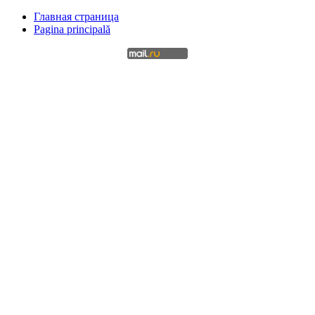
Главная страница
Pagina principală