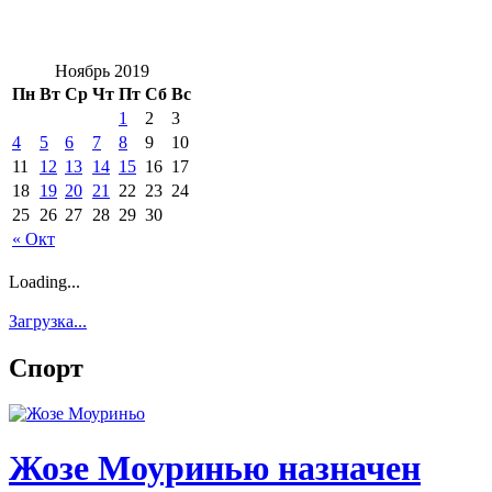
Ноябрь 2019
Пн
Вт
Ср
Чт
Пт
Сб
Вс
1
2
3
4
5
6
7
8
9
10
11
12
13
14
15
16
17
18
19
20
21
22
23
24
25
26
27
28
29
30
« Окт
Loading...
Загрузка...
Спорт
Жозе Моуринью назначен