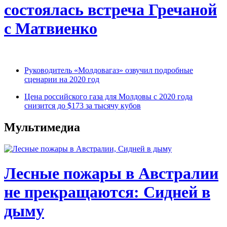
состоялась встреча Гречаной
с Матвиенко
Руководитель «Молдовагаз» озвучил подробные
сценарии на 2020 год
Цена российского газа для Молдовы с 2020 года
снизится до $173 за тысячу кубов
Мультимедиа
Лесные пожары в Австралии
не прекращаются: Сидней в
дыму