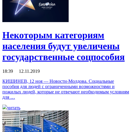
Некоторым категориям
населения будут увеличены
государственные соцпособия
18:39 12.11.2019
КИШИНЕВ, 12 ноя — Новости-Молдова. Социальные
пособия для людей с ограниченными возможностями и
пожилых людей, которые не отвечают необходимым условиям
для …
читать