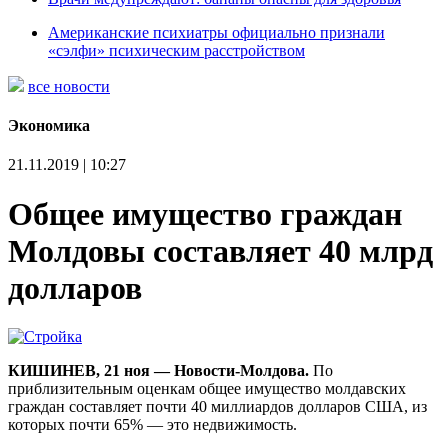
Американские психиатры официально признали
«сэлфи» психическим расстройством
все новости
Экономика
21.11.2019 | 10:27
Общее имущество граждан
Молдовы составляет 40 млрд
долларов
КИШИНЕВ, 21 ноя — Новости-Молдова.
По
приблизительным оценкам общее имущество молдавских
граждан составляет почти 40 миллиардов долларов США, из
которых почти 65% — это недвижимость.