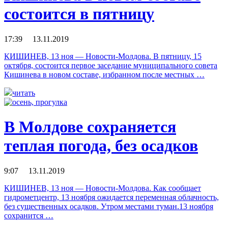
состоится в пятницу
17:39 13.11.2019
КИШИНЕВ, 13 ноя — Новости-Молдова. В пятницу, 15
октября, состоится первое заседание муниципального совета
Кишинева в новом составе, избранном после местных …
читать
В Молдове сохраняется
теплая погода, без осадков
9:07 13.11.2019
КИШИНЕВ, 13 ноя — Новости-Молдова. Как сообщает
гидрометцентр, 13 ноября ожидается переменная облачность,
без существенных осадков. Утром местами туман.13 ноября
сохранится …