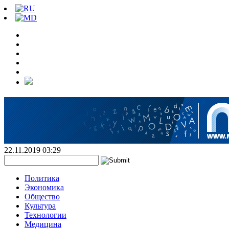
22.11.2019 03:29
Политика
Экономика
Общество
Культура
Технологии
Медицина