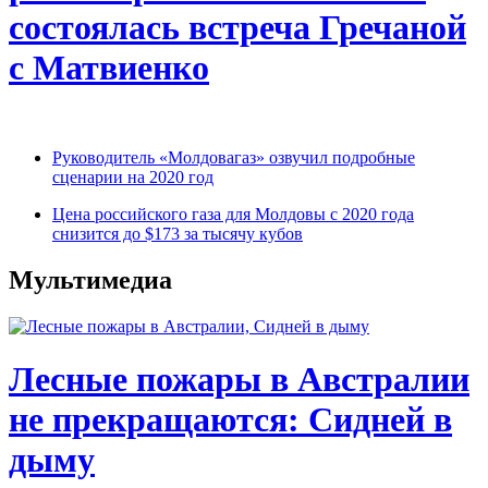
состоялась встреча Гречаной
с Матвиенко
Руководитель «Молдовагаз» озвучил подробные
сценарии на 2020 год
Цена российского газа для Молдовы с 2020 года
снизится до $173 за тысячу кубов
Мультимедиа
Лесные пожары в Австралии
не прекращаются: Сидней в
дыму