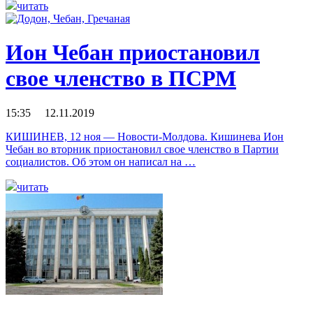
читать
Ион Чебан приостановил
свое членство в ПСРМ
15:35 12.11.2019
КИШИНЕВ, 12 ноя — Новости-Молдова. Кишинева Ион
Чебан во вторник приостановил свое членство в Партии
социалистов. Об этом он написал на …
читать