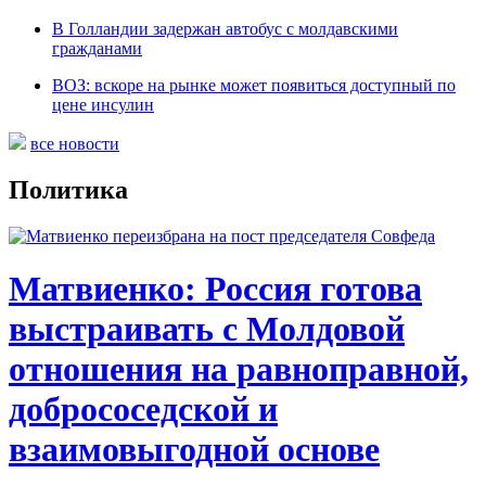
В Голландии задержан автобус с молдавскими
гражданами
ВОЗ: вскоре на рынке может появиться доступный по
цене инсулин
все новости
Политика
Матвиенко: Россия готова
выстраивать с Молдовой
отношения на равноправной,
добрососедской и
взаимовыгодной основе