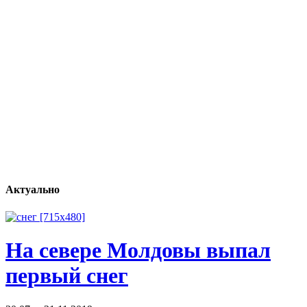
Актуально
На севере Молдовы выпал
первый снег