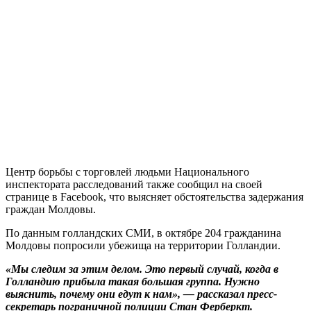
Центр борьбы с торговлей людьми Национального
инспектората расследований также сообщил на своей
странице в Facebook, что выясняет обстоятельства задержания
граждан Молдовы.
По данным голландских СМИ, в октябре 204 гражданина
Молдовы попросили убежища на территории Голландии.
«Мы следим за этим делом. Это первый случай, когда в
Голландию прибыла такая большая группа. Нужно
выяснить, почему они едут к нам», — рассказал пресс-
секретарь пограничной полиции Стан Ферберкт.