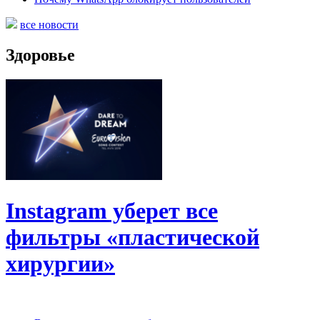
все новости
Здоровье
Instagram уберет все
фильтры «пластической
хирургии»