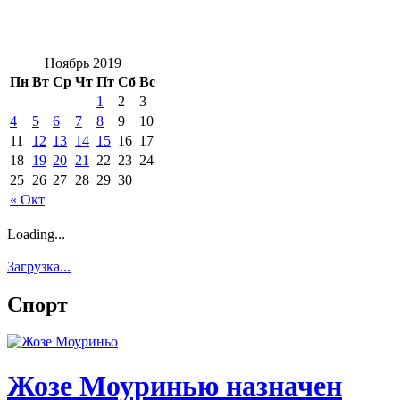
Ноябрь 2019
Пн
Вт
Ср
Чт
Пт
Сб
Вс
1
2
3
4
5
6
7
8
9
10
11
12
13
14
15
16
17
18
19
20
21
22
23
24
25
26
27
28
29
30
« Окт
Loading...
Загрузка...
Спорт
Жозе Моуринью назначен