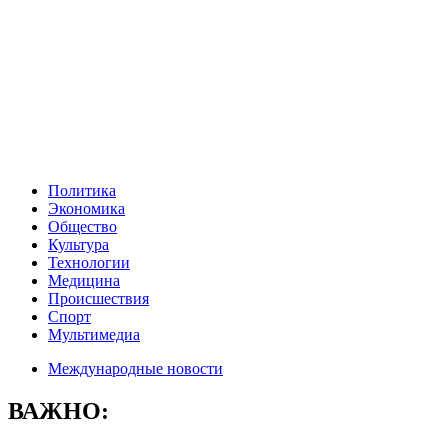
Политика
Экономика
Общество
Культура
Технологии
Медицина
Происшествия
Спорт
Мультимедиа
Международные новости
ВАЖНО: