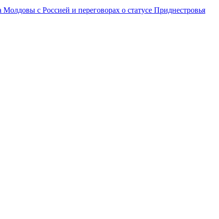
а Молдовы с Россией и переговорах о статусе Приднестровья