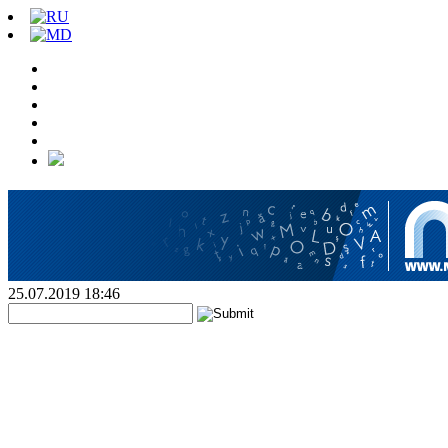
25.07.2019 18:46