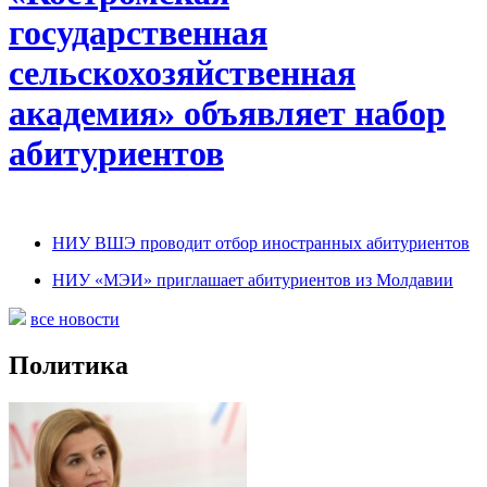
государственная
сельскохозяйственная
академия» объявляет набор
абитуриентов
НИУ ВШЭ проводит отбор иностранных абитуриентов
НИУ «МЭИ» приглашает абитуриентов из Молдавии
все новости
Политика