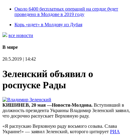
Около 6400 бесплатных операций на сердце будет
проведено в Молдове в 2019 году
Корь «идет» в Молдову из Дубая
все новости
В мире
20.5.2019 | 14:42
Зеленский объявил о
роспуске Рады
КИШИНЕВ, 20 мая —Новости-Молдова.
Вступивший в
должность президента Украины Владимир Зеленский заявил,
что досрочно распускает Верховную раду.
«Я распускаю Верховную раду восьмого созыва. Слава
Украине!» — заявил Зеленский, которого цитирует
РИА