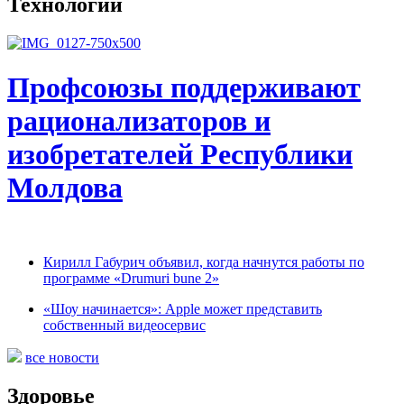
Технологии
Профсоюзы поддерживают
рационализаторов и
изобретателей Республики
Молдова
Кирилл Габурич объявил, когда начнутся работы по
программе «Drumuri bune 2»
«Шоу начинается»: Apple может представить
собственный видеосервис
все новости
Здоровье