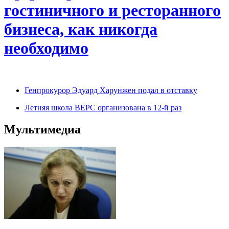
гостиничного и ресторанного
бизнеса, как никогда
необходимо
Генпрокурор Эдуард Харунжен подал в отставку
Летняя школа ВЕРС организована в 12-й раз
Мультимедиа