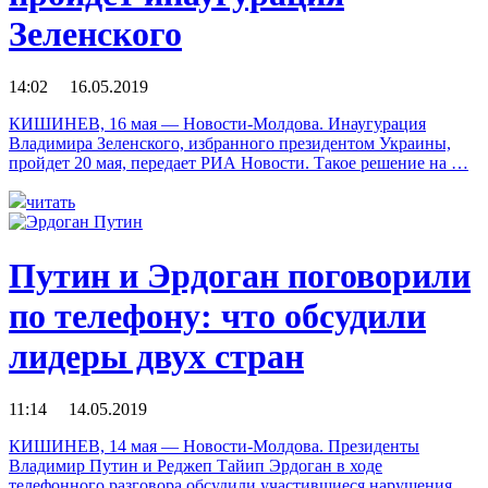
Зеленского
14:02 16.05.2019
КИШИНЕВ, 16 мая — Новости-Молдова. Инаугурация
Владимира Зеленского, избранного президентом Украины,
пройдет 20 мая, передает РИА Новости. Такое решение на …
читать
Путин и Эрдоган поговорили
по телефону: что обсудили
лидеры двух стран
11:14 14.05.2019
КИШИНЕВ, 14 мая — Новости-Молдова. Президенты
Владимир Путин и Реджеп Тайип Эрдоган в ходе
телефонного разговора обсудили участившиеся нарушения