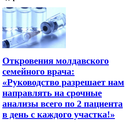
Откровения молдавского
семейного врача:
«Руководство разрешает нам
направлять на срочные
анализы всего по 2 пациента
в день с каждого участка!»