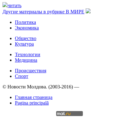
читать
Другие материалы в рубрике
В МИРЕ
Политика
Экономика
Общество
Культура
Технологии
Медицина
Происшествия
Спорт
© Новости Молдова. (2003-2016) —
Главная страница
Pagina principală