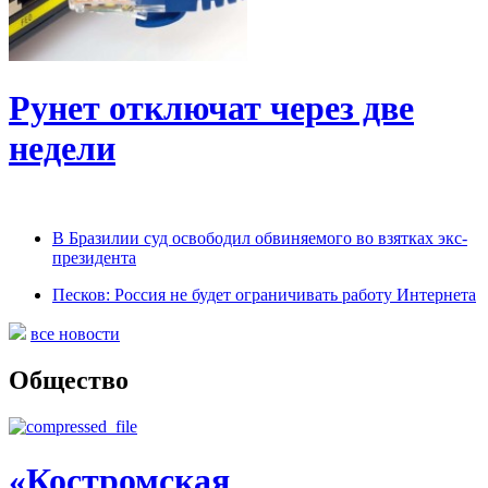
Рунет отключат через две
недели
В Бразилии суд освободил обвиняемого во взятках экс-
президента
Песков: Россия не будет ограничивать работу Интернета
все новости
Общество
«Костромская