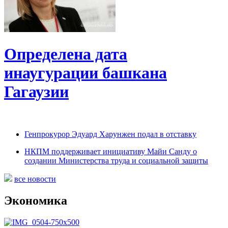
Определена дата
инаугурации башкана
Гагаузии
Генпрокурор Эдуард Харунжен подал в отставку
НКПМ поддерживает инициативу Майи Санду о
создании Министерства труда и социальной защиты
все новости
Экономика