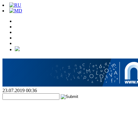
23.07.2019 00:36