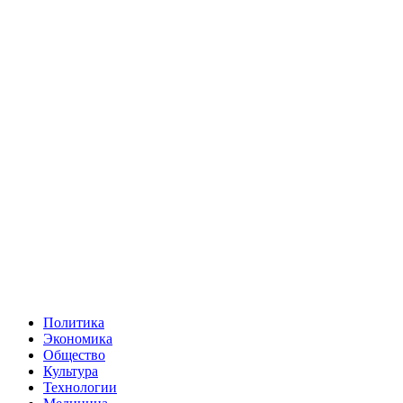
Политика
Экономика
Общество
Культура
Технологии