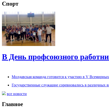
Спорт
В День профсоюзного работни
Молдавская команда готовится к участию в V Всемирных
Государственные служащие соревновались в различных в
все новости
Главное