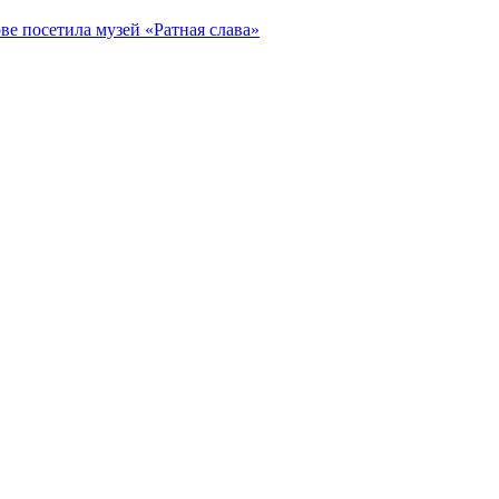
ве посетила музей «Ратная слава»