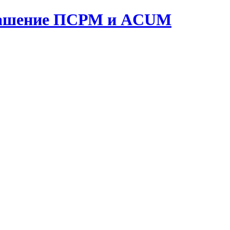
оглашение ПСРМ и ACUM