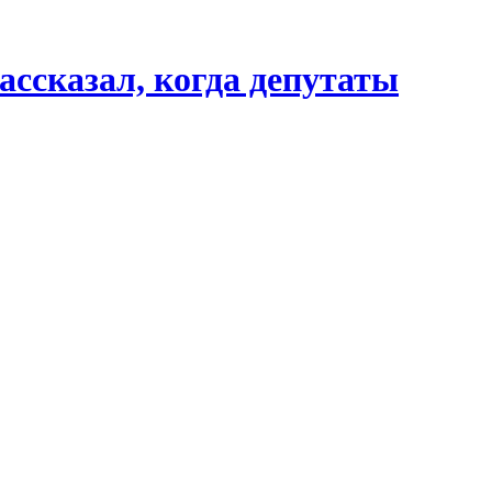
ссказал, когда депутаты