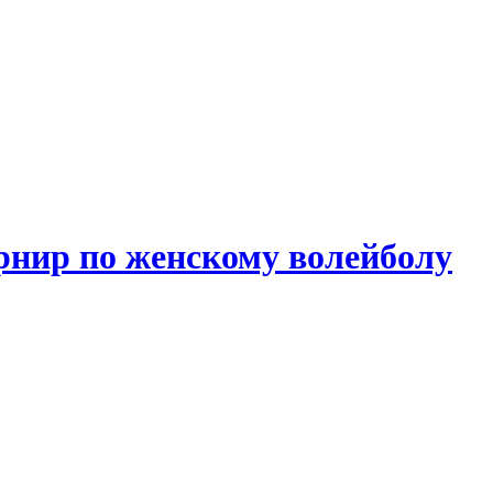
рнир по женскому волейболу