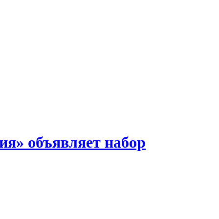
ия» объявляет набор