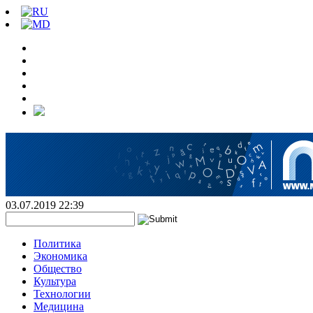
03.07.2019 22:39
Политика
Экономика
Общество
Культура
Технологии
Медицина