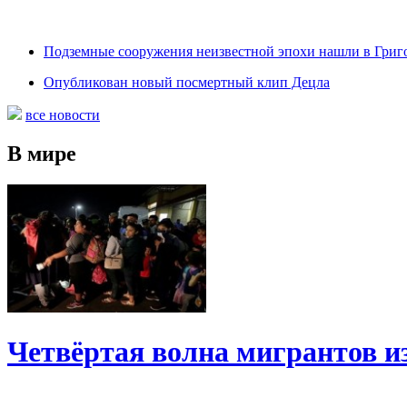
Подземные сооружения неизвестной эпохи нашли в Григ
Опубликован новый посмертный клип Децла
все новости
В мире
Четвёртая волна мигрантов и