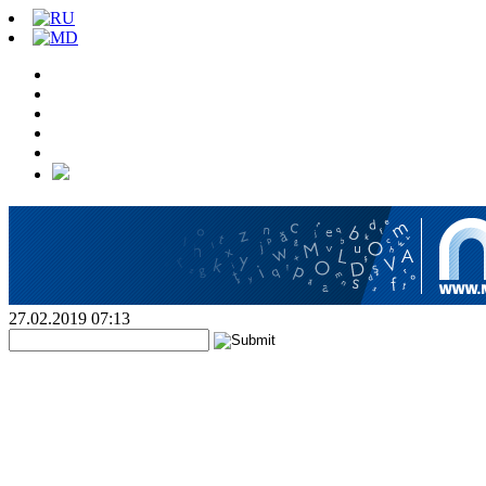
27.02.2019 07:13