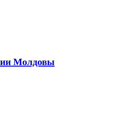
ории Молдовы