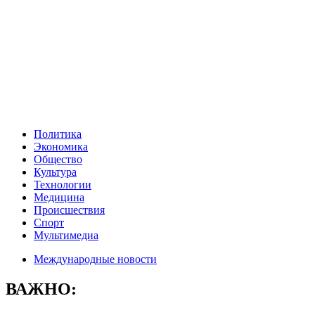
Политика
Экономика
Общество
Культура
Технологии
Медицина
Происшествия
Спорт
Мультимедиа
Международные новости
ВАЖНО: