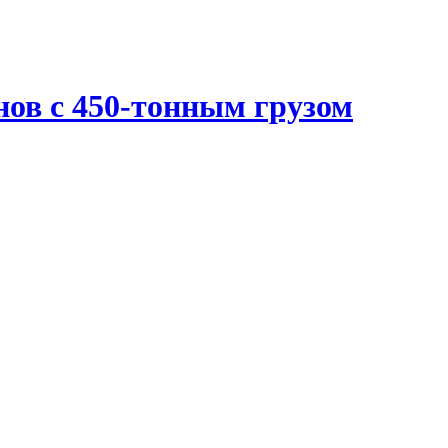
нов с 450-тонным грузом