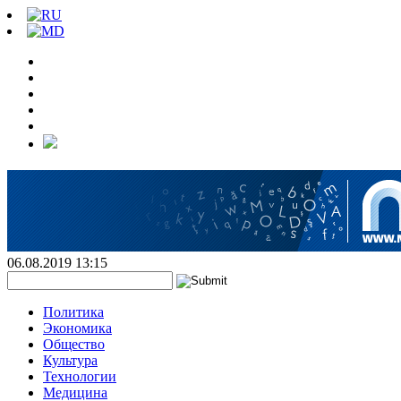
06.08.2019 13:15
Политика
Экономика
Общество
Культура
Технологии
Медицина