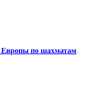
е Европы по шахматам