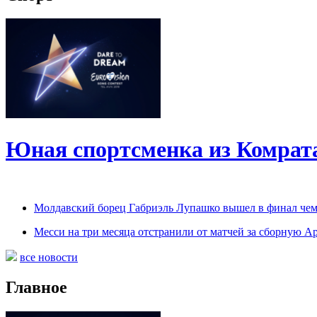
Юная спортсменка из Комрат
Молдавский борец Габриэль Лупашко вышел в финал чем
Месси на три месяца отстранили от матчей за сборную 
все новости
Главное