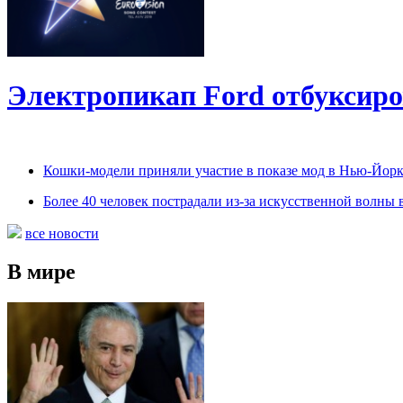
Электропикап Ford отбуксиро
Кошки-модели приняли участие в показе мод в Нью-Йор
Более 40 человек пострадали из-за искусственной волны 
все новости
В мире