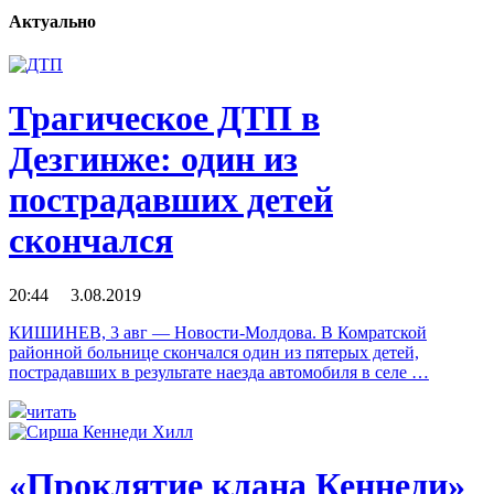
Актуально
Трагическое ДТП в
Дезгинже: один из
пострадавших детей
скончался
20:44 3.08.2019
КИШИНЕВ, 3 авг — Новости-Молдова. В Комратской
районной больнице скончался один из пятерых детей,
пострадавших в результате наезда автомобиля в селе …
читать
«Проклятие клана Кеннеди»