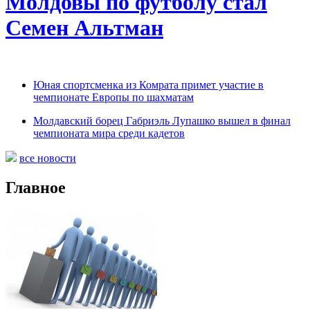
Молдовы по футболу стал
Семен Альтман
Юная спортсменка из Комрата примет участие в
чемпионате Европы по шахматам
Молдавский борец Габриэль Лупашко вышел в финал
чемпионата мира среди кадетов
все новости
Главное