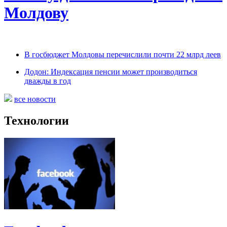
Молдову
В госбюджет Молдовы перечислили почти 22 млрд леев
Додон: Индексация пенсии может производиться
дважды в год
все новости
Технологии