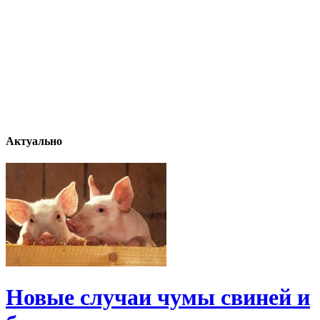
Актуально
Новые случаи чумы свиней и