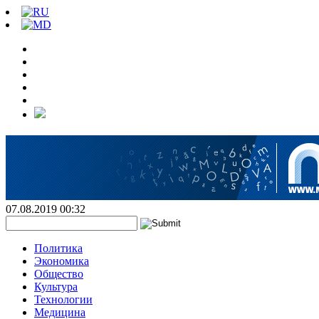
07.08.2019 00:32
Политика
Экономика
Общество
Культура
Технологии
Медицина