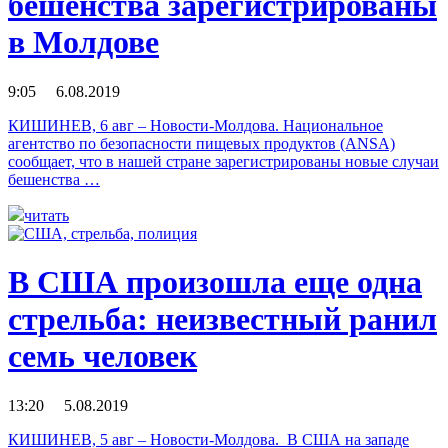
бешенства зарегистрированы
в Молдове
9:05 6.08.2019
КИШИНЕВ, 6 авг – Новости-Молдова. Национальное
агентство по безопасности пищевых продуктов (ANSA)
сообщает, что в нашей стране зарегистрированы новые случаи
бешенства …
читать
В США произошла еще одна
стрельба: неизвестный ранил
семь человек
13:20 5.08.2019
КИШИНЕВ, 5 авг – Новости-Молдова. В США на западе