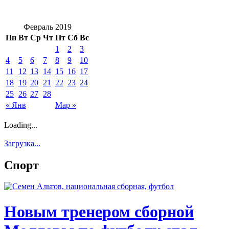
Февраль 2019
Пн
Вт
Ср
Чт
Пт
Сб
Вс
1
2
3
4
5
6
7
8
9
10
11
12
13
14
15
16
17
18
19
20
21
22
23
24
25
26
27
28
« Янв
Мар »
Loading...
Загрузка...
Спорт
Новым тренером сборной