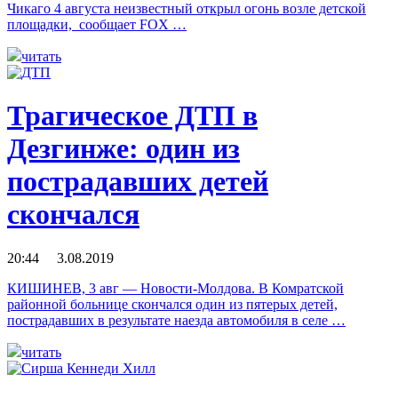
Чикаго 4 августа неизвестный открыл огонь возле детской
площадки, сообщает FOX …
читать
Трагическое ДТП в
Дезгинже: один из
пострадавших детей
скончался
20:44 3.08.2019
КИШИНЕВ, 3 авг — Новости-Молдова. В Комратской
районной больнице скончался один из пятерых детей,
пострадавших в результате наезда автомобиля в селе …
читать