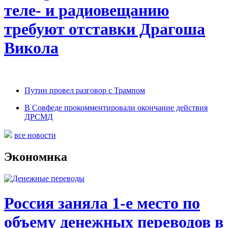
теле- и радиовещанию
требуют отставки Драгоша
Викола
Путин провел разговор с Трампом
В Совфеде прокомментировали окончание действия
ДРСМД
все новости
Экономика
Россия заняла 1-е место по
объему денежных переводов в