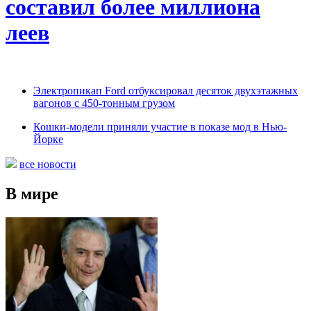
составил более миллиона
леев
Электропикап Ford отбуксировал десяток двухэтажных
вагонов с 450-тонным грузом
Кошки-модели приняли участие в показе мод в Нью-
Йорке
все новости
В мире