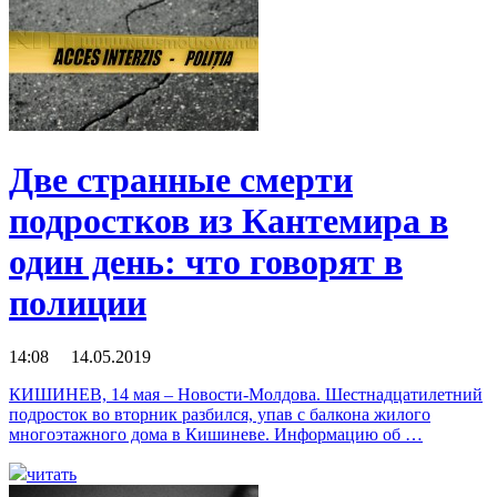
Две странные смерти
подростков из Кантемира в
один день: что говорят в
полиции
14:08 14.05.2019
КИШИНЕВ, 14 мая – Новости-Молдова. Шестнадцатилетний
подросток во вторник разбился, упав с балкона жилого
многоэтажного дома в Кишиневе. Информацию об …
читать