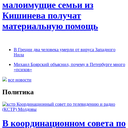
малоимущие семьи из
Кишинева получат
материальную помощь
В Греции два человека умерли от вируса Западного
Нила
Михаил Боярский объяснил, почему в Петербурге много
«психов»
все новости
Политика
В координационном совета по