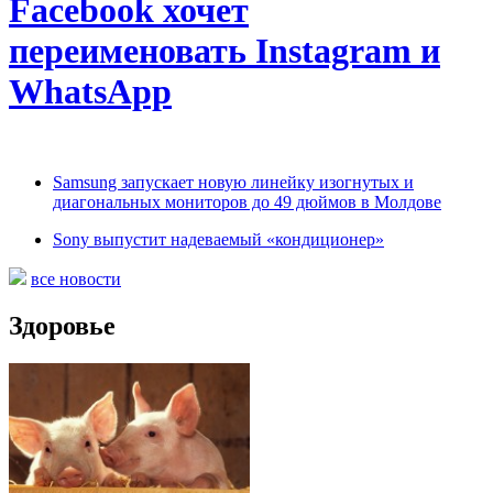
Facebook хочет
переименовать Instagram и
WhatsApp
Samsung запускает новую линейку изогнутых и
диагональных мониторов до 49 дюймов в Молдове
Sony выпустит надеваемый «кондиционер»
все новости
Здоровье