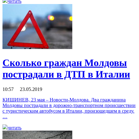
читать
Сколько граждан Молдовы
пострадали в ДТП в Италии
10:57 23.05.2019
КИШИНЕВ, 23 мая – Новости-Молдова. Два гражданина
Молдовы пострадали в дорожно-транспортном происшествии
с туристическим автобусом в Италии, произошедшем в среду.
…
читать