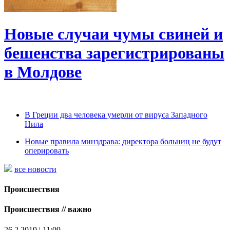
Новые случаи чумы свиней и
бешенства зарегистрированы
в Молдове
В Греции два человека умерли от вируса Западного
Нила
Новые правила минздрава: директора больниц не будут
оперировать
все новости
Происшествия
Происшествия // важно
26.2.2019 | 11:09