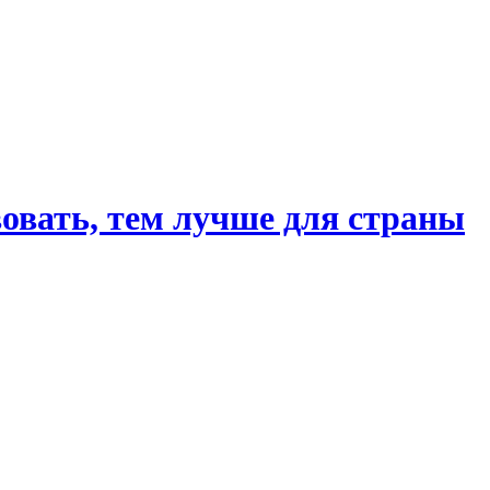
овать, тем лучше для страны