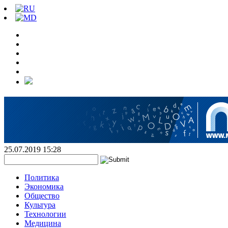
25.07.2019 15:28
Политика
Экономика
Общество
Культура
Технологии
Медицина