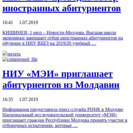
иностранных абитуриентов
16:41 1.07.2019
КИШИНЕВ, 1 июл – Новости-Молдова. Высшая школа
экономики завершает отбор иностранных абитуриентов на
обучение в НИУ ВШЭ на 2019/20 учебный …
читать
НИУ «МЭИ» приглашает
абитуриентов из Молдавии
16:35 1.07.2019
Информация предоставила пресс-служба РЦНК в Молдове
Национальный исследовательский университет «МЭИ»
приглашает граждан Республики Молдова принять участие в
отборочных испытаниях, которые …