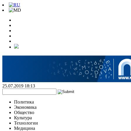
25.07.2019 18:13
Политика
Экономика
Общество
Культура
Технологии
Медицина