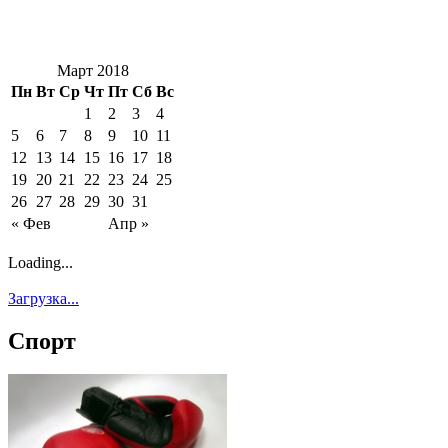
Март 2018
Пн
Вт
Ср
Чт
Пт
Сб
Вс
1
2
3
4
5
6
7
8
9
10
11
12
13
14
15
16
17
18
19
20
21
22
23
24
25
26
27
28
29
30
31
« Фев
Апр »
Loading...
Загрузка...
Спорт