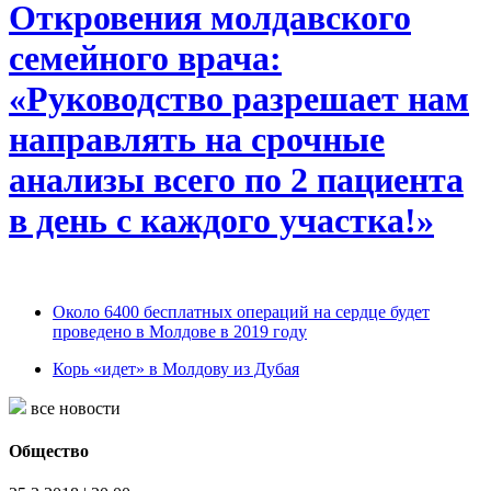
Откровения молдавского
семейного врача:
«Руководство разрешает нам
направлять на срочные
анализы всего по 2 пациента
в день с каждого участка!»
Около 6400 бесплатных операций на сердце будет
проведено в Молдове в 2019 году
Корь «идет» в Молдову из Дубая
все новости
Общество