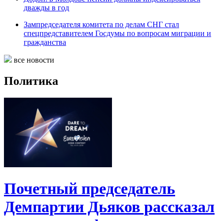
дважды в год
Зампредседателя комитета по делам СНГ стал
спецпредставителем Госдумы по вопросам миграции и
гражданства
все новости
Политика
Почетный председатель
Демпартии Дьяков рассказал