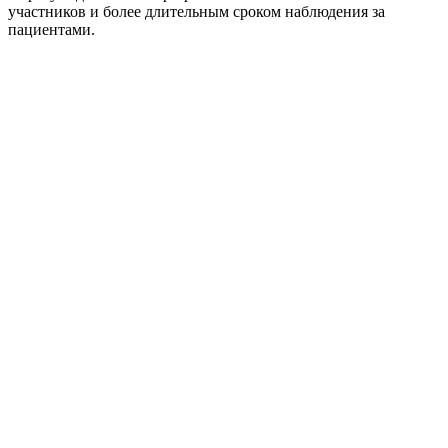
участников и более длительным сроком наблюдения за
пациентами.