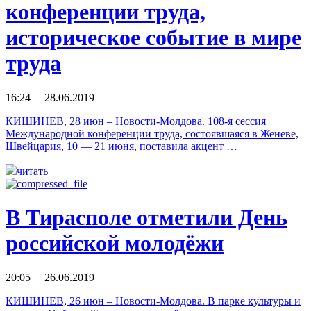
конференции труда,
историческое событие в мире
труда
16:24 28.06.2019
КИШИНЕВ, 28 июн – Новости-Молдова. 108-я сессия
Международной конференции труда, состоявшаяся в Женеве,
Швейцария, 10 — 21 июня, поставила акцент …
читать
В Тирасполе отметили День
российской молодёжи
20:05 26.06.2019
КИШИНЕВ, 26 июн – Новости-Молдова. В парке культуры и