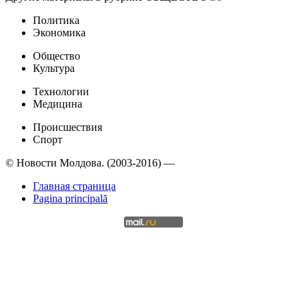
Политика
Экономика
Общество
Культура
Технологии
Медицина
Происшествия
Спорт
© Новости Молдова. (2003-2016) —
Главная страница
Pagina principală