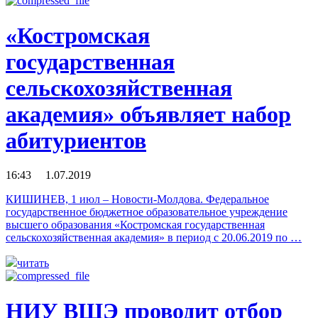
«Костромская
государственная
сельскохозяйственная
академия» объявляет набор
абитуриентов
16:43 1.07.2019
КИШИНЕВ, 1 июл – Новости-Молдова. Федеральное
государственное бюджетное образовательное учреждение
высшего образования «Костромская государственная
сельскохозяйственная академия» в период с 20.06.2019 по …
читать
НИУ ВШЭ проводит отбор