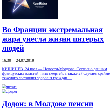
Во Франции экстремальная
жара унесла жизни пятерых
людей
16:30 24.07.2019
КИШИНЕВ, 24 июл — Новости-Молдова. Согласно данным
французских властей, пять смертей, а также 27 случаев крайне
тяжелого состояния здоровья граждан …
читать
Додон: в Молдове пенсии