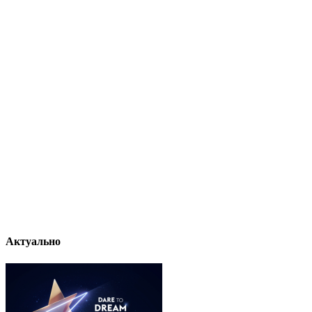
Актуально