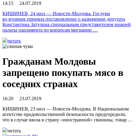
14:15 24.07.2019
КИШИНЕВ, 24 июл — Новости-Молдова. Госдума
во вторник приняла постановление о назначении депутата
Константина Затулина специальным представителем нижней
палаты парламента по вопросам миграции …
читать
Гражданам Молдовы
запрещено покупать мясо в
соседних странах
16:20 23.07.2019
КИШИНЕВ, 23 июл — Новости-Молдова. В Национальном
агентстве продовольственной безопасности предупредили,
что в случае ввоза в страну «иностранной» свинины, товар …
читать