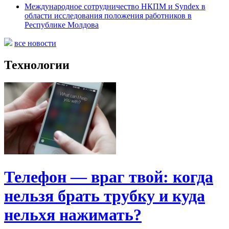
Международное сотрудничество НКПМ и Syndex в
области исследования положения работников в
Республике Молдова
все новости
Технологии
Телефон — враг твой: когда
нельзя брать трубку и куда
нельхя нажимать?