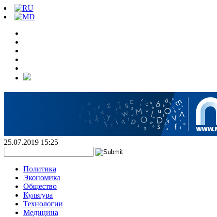
25.07.2019 15:25
Политика
Экономика
Общество
Культура
Технологии
Медицина