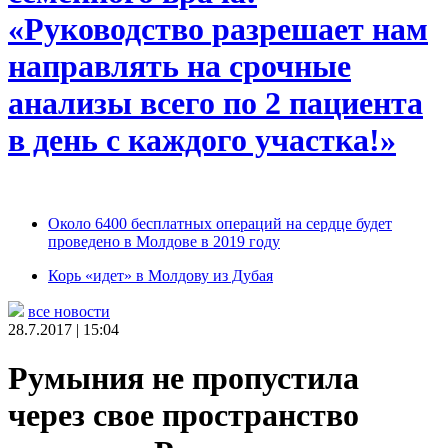
«Руководство разрешает нам
направлять на срочные
анализы всего по 2 пациента
в день с каждого участка!»
Около 6400 бесплатных операций на сердце будет
проведено в Молдове в 2019 году
Корь «идет» в Молдову из Дубая
все новости
28.7.2017 | 15:04
Румыния не пропустила
через свое пространство