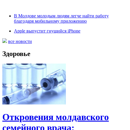
В Молдове молодым людям легче найти работу
благодаря мобильному приложению
Apple выпустит гнущийся iPhone
все новости
Здоровье
Откровения молдавского
семейного врача: