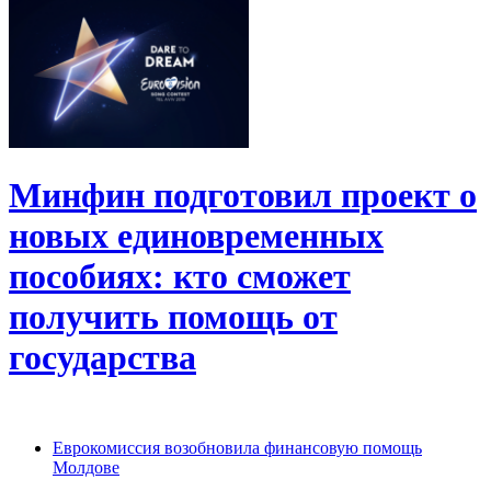
Минфин подготовил проект о
новых единовременных
пособиях: кто сможет
получить помощь от
государства
Еврокомиссия возобновила финансовую помощь
Молдове