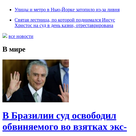
Улицы и метро в Нью-Йорке затопило из-за ливня
Святая лестница, по которой поднимался Иисус
Христос на суд в день казни, отреставрирована
все новости
В мире
В Бразилии суд освободил
обвиняемого во взятках экс-