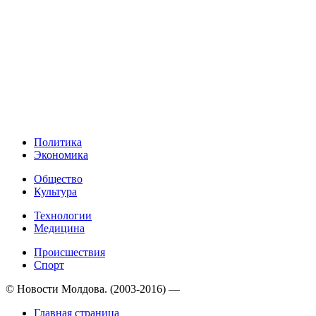
Политика
Экономика
Общество
Культура
Технологии
Медицина
Происшествия
Спорт
© Новости Молдова. (2003-2016) —
Главная страница