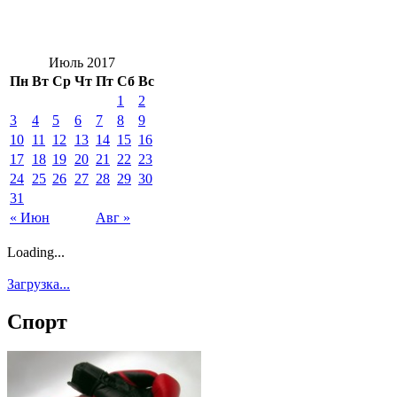
Июль 2017
Пн
Вт
Ср
Чт
Пт
Сб
Вс
1
2
3
4
5
6
7
8
9
10
11
12
13
14
15
16
17
18
19
20
21
22
23
24
25
26
27
28
29
30
31
« Июн
Авг »
Loading...
Загрузка...
Спорт