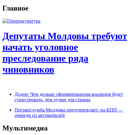
Главное
Депутаты Молдовы требуют
начать уголовное
преследование ряда
чиновников
Додон: Чем дольше сформированная коалиция будет
существовать, тем лучше для страны
Погранслужба Молдовы предупреждает: на КПП —
очереди из автомобилей
Мультимедиа