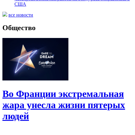
США
все новости
Общество
Во Франции экстремальная
жара унесла жизни пятерых
людей