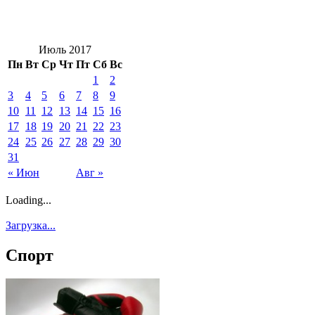
Июль 2017
Пн
Вт
Ср
Чт
Пт
Сб
Вс
1
2
3
4
5
6
7
8
9
10
11
12
13
14
15
16
17
18
19
20
21
22
23
24
25
26
27
28
29
30
31
« Июн
Авг »
Loading...
Загрузка...
Спорт