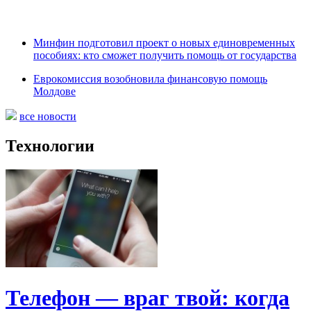
Минфин подготовил проект о новых единовременных
пособиях: кто сможет получить помощь от государства
Еврокомиссия возобновила финансовую помощь
Молдове
все новости
Технологии
Телефон — враг твой: когда