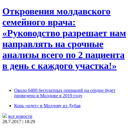
Откровения молдавского
семейного врача:
«Руководство разрешает нам
направлять на срочные
анализы всего по 2 пациента
в день с каждого участка!»
Около 6400 бесплатных операций на сердце будет
проведено в Молдове в 2019 году
Корь «идет» в Молдову из Дубая
все новости
28.7.2017 | 18:29