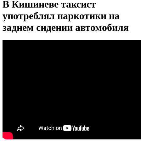
В Кишиневе таксист
употреблял наркотики на
заднем сидении автомобиля