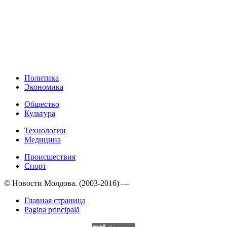
Политика
Экономика
Общество
Культура
Технологии
Медицина
Происшествия
Спорт
© Новости Молдова. (2003-2016) —
Главная страница
Pagina principală