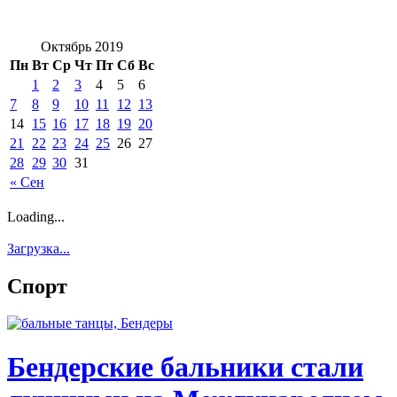
Октябрь 2019
Пн
Вт
Ср
Чт
Пт
Сб
Вс
1
2
3
4
5
6
7
8
9
10
11
12
13
14
15
16
17
18
19
20
21
22
23
24
25
26
27
28
29
30
31
« Сен
Loading...
Загрузка...
Спорт
Бендерские бальники стали