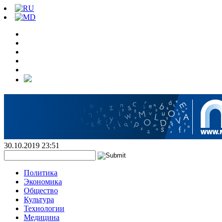
30.10.2019 23:51
Политика
Экономика
Общество
Культура
Технологии
Медицина