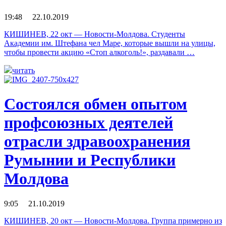
19:48 22.10.2019
КИШИНЕВ, 22 окт — Новости-Молдова. Студенты
Академии им. Штефана чел Маре, которые вышли на улицы,
чтобы провести акцию «Стоп алкоголь!», раздавали …
читать
Состоялся обмен опытом
профсоюзных деятелей
отрасли здравоохранения
Румынии и Республики
Молдова
9:05 21.10.2019
КИШИНЕВ, 20 окт — Новости-Молдова. Группа примерно из