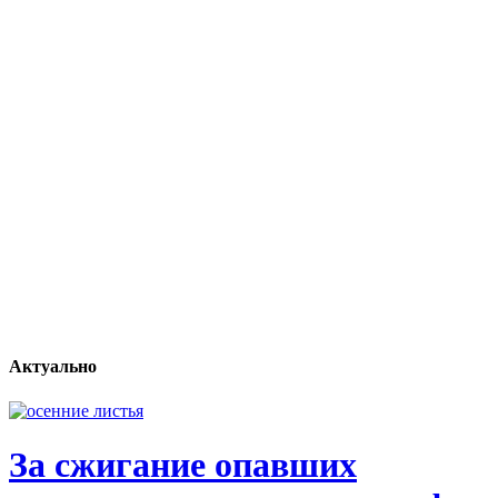
Актуально
За сжигание опавших