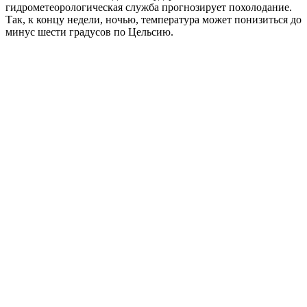
гидрометеорологическая служба прогнозирует похолодание.
Так, к концу недели, ночью, температура может понизиться до
минус шести градусов по Цельсию.