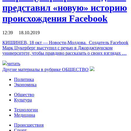
представил «новую» историю
происхождения Facebook
12:39 18.10.2019
КИШИНЕВ, 18 окт — Новости-Молдова. Создатель Facebook
Марк Цукерберг выступил с речью в Джорджтаунском
университете, чтобы правдиво рассказать о своих взглядах …
читать
Другие материалы в рубрике
ОБЩЕСТВО
Политика
Экономика
Общество
Культура
Технологии
Медицина
Происшествия
Спорт