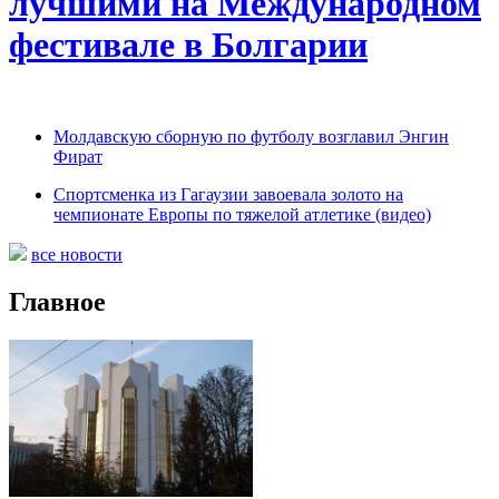
лучшими на Международном
фестивале в Болгарии
Молдавскую сборную по футболу возглавил Энгин
Фират
Спортсменка из Гагаузии завоевала золото на
чемпионате Европы по тяжелой атлетике (видео)
все новости
Главное