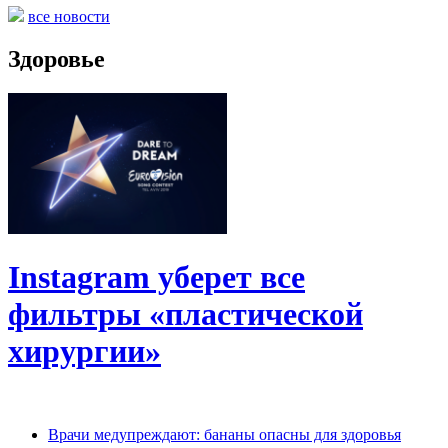
все новости
Здоровье
Instagram уберет все
фильтры «пластической
хирургии»
Врачи медупреждают: бананы опасны для здоровья