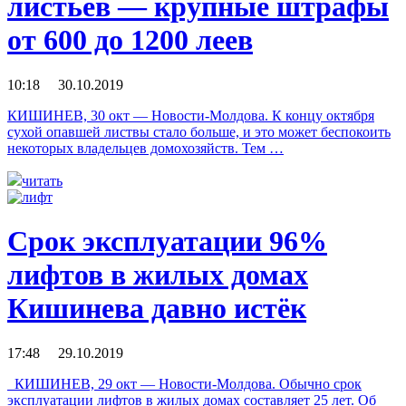
листьев — крупные штрафы
от 600 до 1200 леев
10:18 30.10.2019
КИШИНЕВ, 30 окт — Новости-Молдова. К концу октября
сухой опавшей листвы стало больше, и это может беспокоить
некоторых владельцев домохозяйств. Тем …
читать
Срок эксплуатации 96%
лифтов в жилых домах
Кишинева давно истёк
17:48 29.10.2019
КИШИНЕВ, 29 окт — Новости-Молдова. Обычно срок
эксплуатации лифтов в жилых домах составляет 25 лет. Об