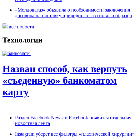
«Молдовагаз» объявила о необходимости заключения
договора на поставку природного газа нового образца
все новости
Технологии
Назван способ, как вернуть
«съеденную» банкоматом
карту
Раздел Facebook News: в Facebook появится отдельная
новостная лента
Instagram уберет все фильтры «пластической хирургии»