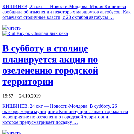
КИШИНЕВ, 25 окт — Новости-Молдова. Мэрия Кишинева
сообщила об изменении некоторых маршрутов автобусов. Как
отмечают столичные власти, с 28 октября автобусы …
читать
В субботу в столице
планируется акция по
озеленению городской
территории
15:57 24.10.2019
КИШИНЕВ, 24 окт — Новости-Молдова. В субботу, 26
октября, мэрия муниципия Кишинэу приглашает горожан на
мероприятие по озеленению городской территории,
которое предусматривает посадку …
читать