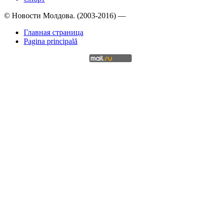
© Новости Молдова. (2003-2016) —
Главная страница
Pagina principală