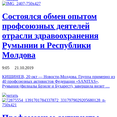
Состоялся обмен опытом
профсоюзных деятелей
отрасли здравоохранения
Румынии и Республики
Молдова
9:05 21.10.2019
КИШИНЕВ, 20 окт — Новости-Молдова. Группа примерно из
40 профсоюзных активистов Федерации «SANITAS»,
Румыния (филиалы Брэиле и Бухарест), завершила визит …
читать