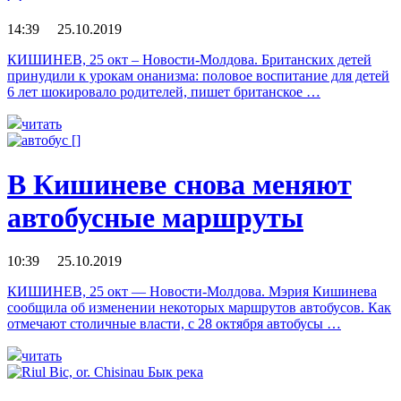
14:39 25.10.2019
КИШИНЕВ, 25 окт – Новости-Молдова. Британских детей
принудили к урокам онанизма: половое воспитание для детей
6 лет шокировало родителей, пишет британское …
читать
В Кишиневе снова меняют
автобусные маршруты
10:39 25.10.2019
КИШИНЕВ, 25 окт — Новости-Молдова. Мэрия Кишинева
сообщила об изменении некоторых маршрутов автобусов. Как
отмечают столичные власти, с 28 октября автобусы …
читать