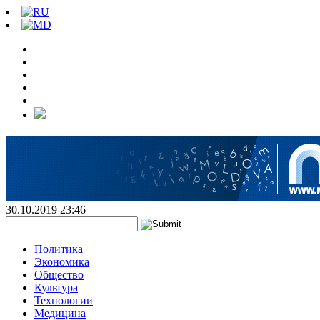
30.10.2019 23:46
Политика
Экономика
Общество
Культура
Технологии
Медицина