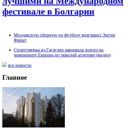
лучшими на Международном
фестивале в Болгарии
Молдавскую сборную по футболу возглавил Энгин
Фират
Спортсменка из Гагаузии завоевала золото на
чемпионате Европы по тяжелой атлетике (видео)
все новости
Главное