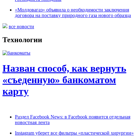
«Молдовагаз» объявила о необходимости заключения
договора на поставку природного газа нового образца
все новости
Технологии
Назван способ, как вернуть
«съеденную» банкоматом
карту
Раздел Facebook News: в Facebook появится отдельная
новостная лента
Instagram уберет все фильтры «пластической хирургии»