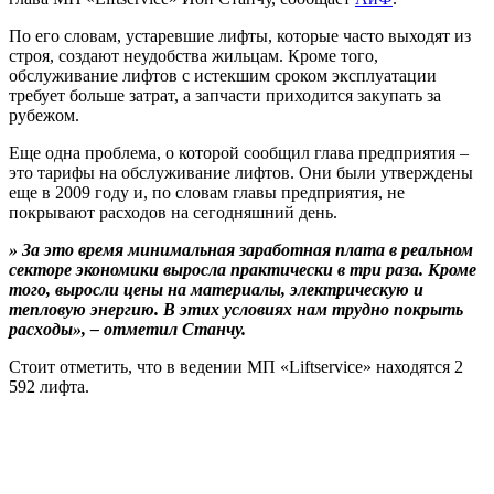
По его словам, устаревшие лифты, которые часто выходят из
строя, создают неудобства жильцам. Кроме того,
обслуживание лифтов с истекшим сроком эксплуатации
требует больше затрат, а запчасти приходится закупать за
рубежом.
Еще одна проблема, о которой сообщил глава предприятия –
это тарифы на обслуживание лифтов. Они были утверждены
еще в 2009 году и, по словам главы предприятия, не
покрывают расходов на сегодняшний день.
» За это время минимальная заработная плата в реальном
секторе экономики выросла практически в три раза. Кроме
того, выросли цены на материалы, электрическую и
тепловую энергию. В этих условиях нам трудно покрыть
расходы», – отметил Станчу.
Стоит отметить, что в ведении МП «Liftservice» находятся 2
592 лифта.