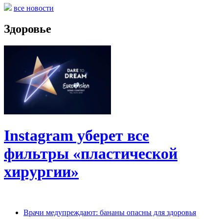
все новости
Здоровье
Instagram уберет все
фильтры «пластической
хирургии»
Врачи медупреждают: бананы опасны для здоровья