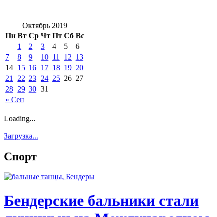
Октябрь 2019
Пн
Вт
Ср
Чт
Пт
Сб
Вс
1
2
3
4
5
6
7
8
9
10
11
12
13
14
15
16
17
18
19
20
21
22
23
24
25
26
27
28
29
30
31
« Сен
Loading...
Загрузка...
Спорт
Бендерские бальники стали