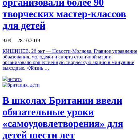
организовали более 90
творческих мастер-классов
для детей
9:09 28.10.2019
КИШИНЕВ, 28 окт — Новости-Молдова. Главное управление
образования, молодежи и спорта столичной мэрии
организовало общественную творческую акцию в минувшие
выходные. «Жизнь …
читать
В школах Британии ввели
обязательные уроки
«самоудовлетворения» для
детей шести лет