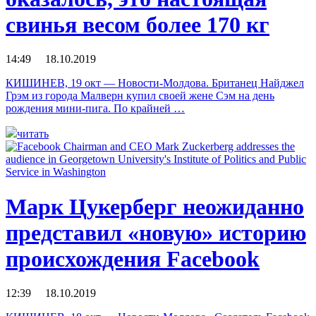
свинья весом более 170 кг
14:49 18.10.2019
КИШИНЕВ, 19 окт — Новости-Молдова. Британец Найджел
Грэм из города Малверн купил своей жене Сэм на день
рождения мини-пига. По крайней …
читать
Марк Цукерберг неожиданно
представил «новую» историю
происхождения Facebook
12:39 18.10.2019