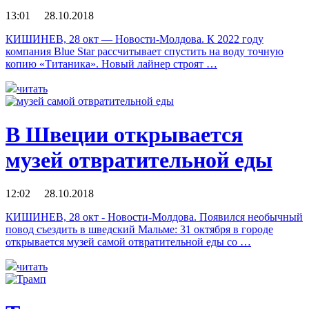
13:01 28.10.2018
КИШИНЕВ, 28 окт — Новости-Молдова. К 2022 году
компания Blue Star рассчитывает спустить на воду точную
копию «Титаника». Новый лайнер строят …
читать
В Швеции открывается
музей отвратительной еды
12:02 28.10.2018
КИШИНЕВ, 28 окт - Новости-Молдова. Появился необычный
повод съездить в шведский Мальме: 31 октября в городе
открывается музей самой отвратительной еды со …
читать