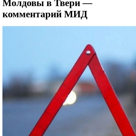
Молдовы в Твери —
комментарий МИД