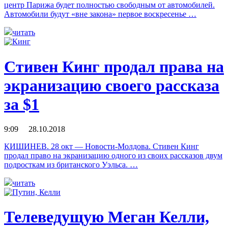
центр Парижа будет полностью свободным от автомобилей.
Автомобили будут «вне закона» первое воскресенье …
читать
Стивен Кинг продал права на
экранизацию своего рассказа
за $1
9:09 28.10.2018
КИШИНЕВ. 28 окт — Новости-Молдова. Стивен Кинг
продал право на экранизацию одного из своих рассказов двум
подросткам из британского Уэльса. …
читать
Телеведущую Меган Келли,