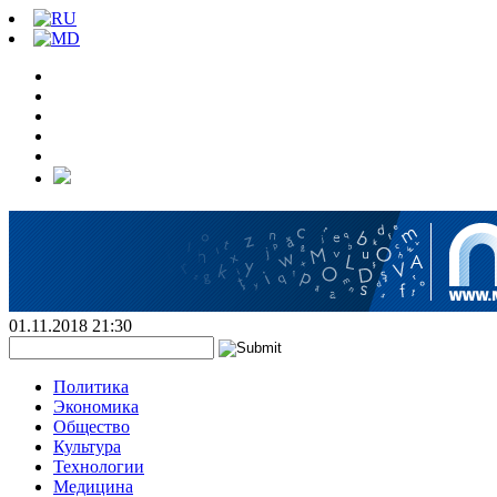
01.11.2018 21:30
Политика
Экономика
Общество
Культура
Технологии
Медицина