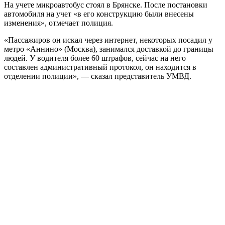
На учете микроавтобус стоял в Брянске. После постановки
автомобиля на учет «в его конструкцию были внесены
изменения», отмечает полиция.
«Пассажиров он искал через интернет, некоторых посадил у
метро «Аннино» (Москва), занимался доставкой до границы
людей. У водителя более 60 штрафов, сейчас на него
составлен административный протокол, он находится в
отделении полиции», — сказал представитель УМВД.