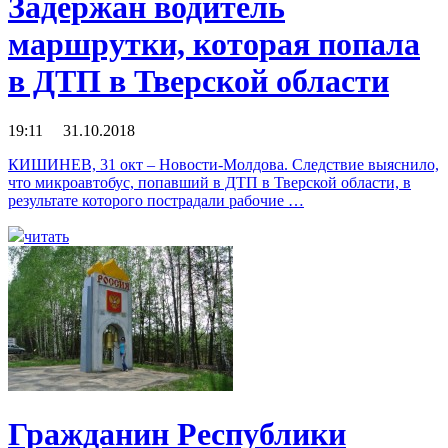
Задержан водитель
маршрутки, которая попала
в ДТП в Тверской области
19:11 31.10.2018
КИШИНЕВ, 31 окт – Новости-Молдова. Следствие выяснило,
что микроавтобус, попавший в ДТП в Тверской области, в
результате которого пострадали рабочие …
читать
Гражданин Республики