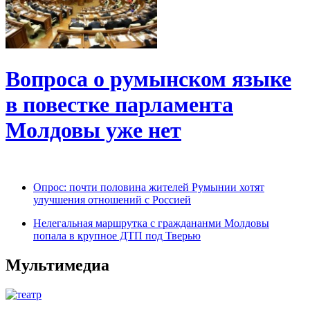
Вопроса о румынском языке
в повестке парламента
Молдовы уже нет
Опрос: почти половина жителей Румынии хотят
улучшения отношений с Россией
Нелегальная маршрутка с граждананми Молдовы
попала в крупное ДТП под Тверью
Мультимедиа