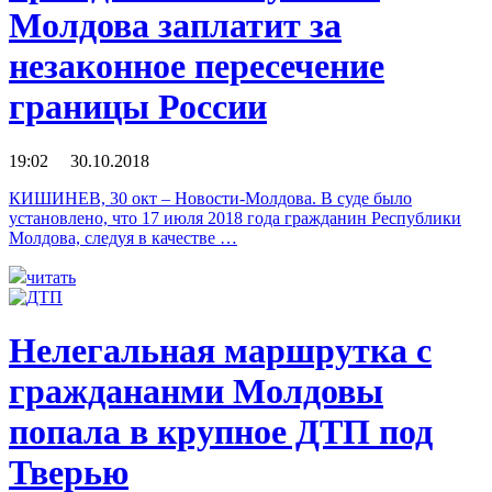
Молдова заплатит за
незаконное пересечение
границы России
19:02 30.10.2018
КИШИНЕВ, 30 окт – Новости-Молдова. В суде было
установлено, что 17 июля 2018 года гражданин Республики
Молдова, следуя в качестве …
читать
Нелегальная маршрутка с
граждананми Молдовы
попала в крупное ДТП под
Тверью