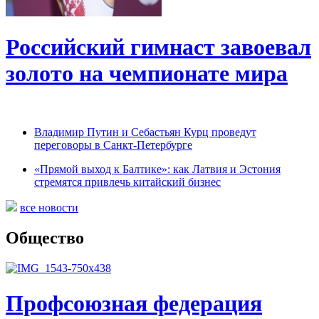
Российский гимнаст завоевал
золото на чемпионате мира
Владимир Путин и Себастьян Курц проведут
переговоры в Санкт-Петербурге
«Прямой выход к Балтике»: как Латвия и Эстония
стремятся привлечь китайский бизнес
все новости
Общество
Профсоюзная федерация