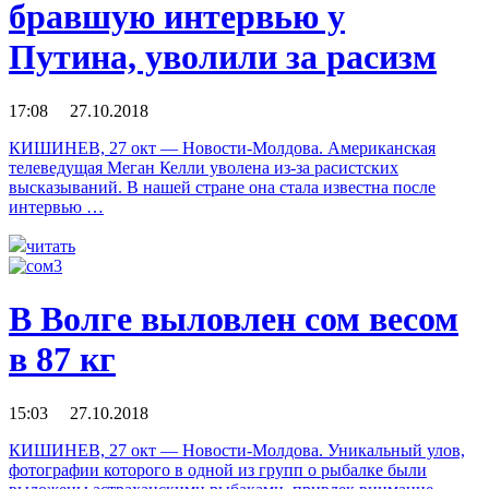
бравшую интервью у
Путина, уволили за расизм
17:08 27.10.2018
КИШИНЕВ, 27 окт — Новости-Молдова. Американская
телеведущая Меган Келли уволена из-за расистских
высказываний. В нашей стране она стала известна после
интервью …
читать
В Волге выловлен сом весом
в 87 кг
15:03 27.10.2018
КИШИНЕВ, 27 окт — Новости-Молдова. Уникальный улов,
фотографии которого в одной из групп о рыбалке были