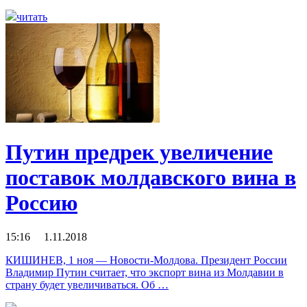
читать
Путин предрек увеличение
поставок молдавского вина в
Россию
15:16 1.11.2018
КИШИНЕВ, 1 ноя — Новости-Молдова. Президент России
Владимир Путин считает, что экспорт вина из Молдавии в
страну будет увеличиваться. Об …