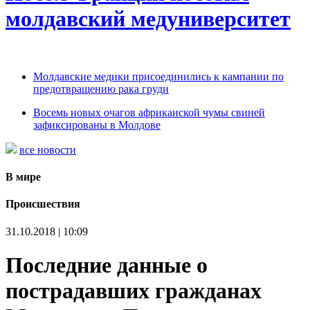
молдавский медуниверситет
Молдавские медики присоединились к кампании по
предотвращению рака груди
Восемь новых очагов африканской чумы свиней
зафиксированы в Молдове
все новости
В мире
Происшествия
31.10.2018 | 10:09
Последние данные о
пострадавших гражданах