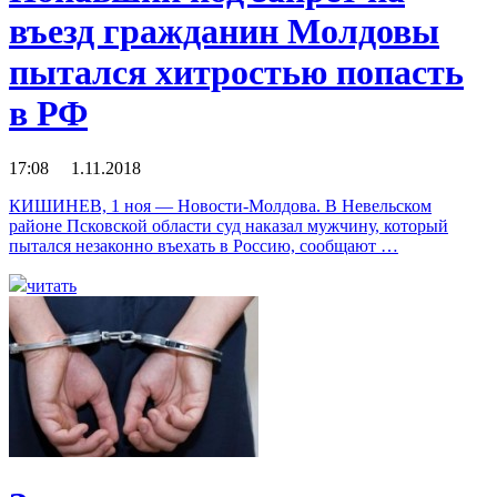
въезд гражданин Молдовы
пытался хитростью попасть
в РФ
17:08 1.11.2018
КИШИНЕВ, 1 ноя — Новости-Молдова. В Невельском
районе Псковской области суд наказал мужчину, который
пытался незаконно въехать в Россию, сообщают …
читать