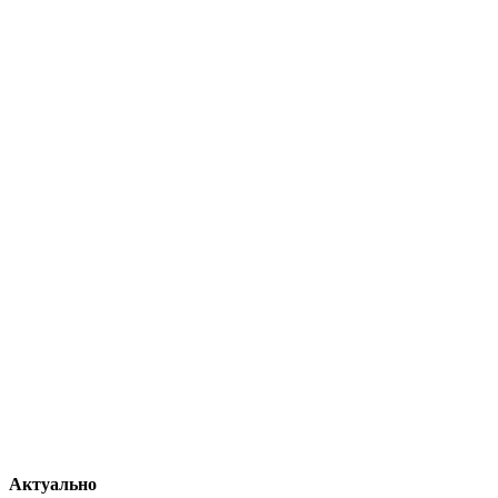
Актуально