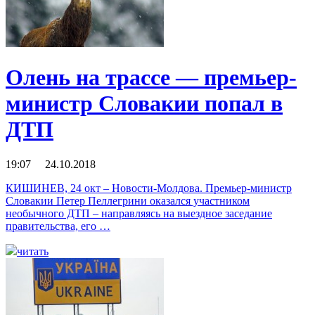
Олень на трассе — премьер-
министр Словакии попал в
ДТП
19:07 24.10.2018
КИШИНЕВ, 24 окт – Новости-Молдова. Премьер-министр
Словакии Петер Пеллегрини оказался участником
необычного ДТП – направляясь на выездное заседание
правительства, его …
читать