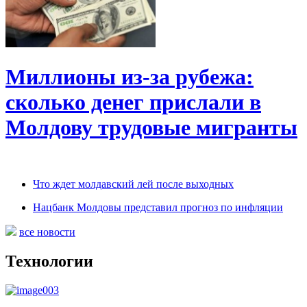
Миллионы из-за рубежа:
сколько денег прислали в
Молдову трудовые мигранты
Что ждет молдавский лей после выходных
Нацбанк Молдовы представил прогноз по инфляции
все новости
Технологии