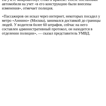
автомобиля на учет «в его конструкцию были внесены
изменения», отмечает полиция.
«Пассажиров он искал через интернет, некоторых посадил у
метро «Аннино» (Москва), занимался доставкой до границы
людей. У водителя более 60 штрафов, сейчас на него
составлен административный протокол, он находится в
отделении полиции», — сказал представитель УМВД.