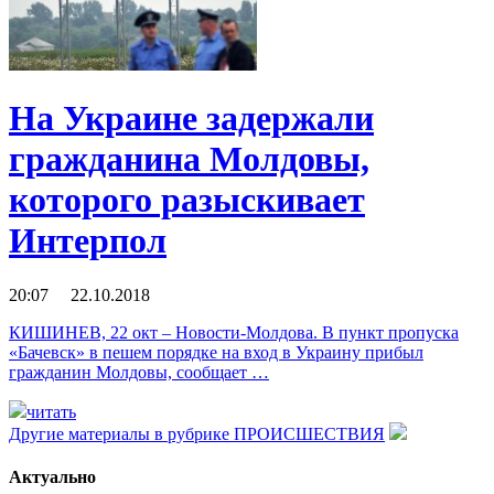
На Украине задержали
гражданина Молдовы,
которого разыскивает
Интерпол
20:07 22.10.2018
КИШИНЕВ, 22 окт – Новости-Молдова. В пункт пропуска
«Бачевск» в пешем порядке на вход в Украину прибыл
гражданин Молдовы, сообщает …
читать
Другие материалы в рубрике
ПРОИСШЕСТВИЯ
Актуально