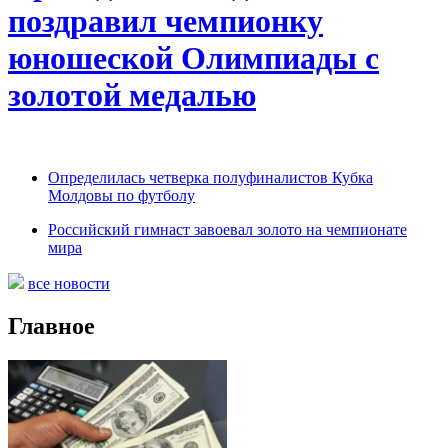
поздравил чемпионку
юношеской Олимпиады с
золотой медалью
Определилась четверка полуфиналистов Кубка
Молдовы по футболу
Российский гимнаст завоевал золото на чемпионате
мира
все новости
Главное