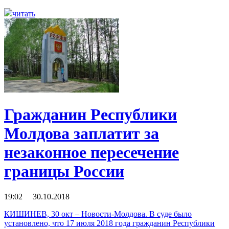
читать
Гражданин Республики
Молдова заплатит за
незаконное пересечение
границы России
19:02 30.10.2018
КИШИНЕВ, 30 окт – Новости-Молдова. В суде было
установлено, что 17 июля 2018 года гражданин Республики