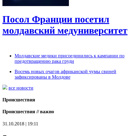
Посол Франции посетил
молдавский медуниверситет
Молдавские медики присоединились к кампании по
предотвращению рака груди
Восемь новых очагов африканской чумы свиней
зафиксированы в Молдове
все новости
Происшествия
Происшествия // важно
31.10.2018 | 19:11