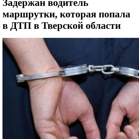
Задержан водитель
маршрутки, которая попала
в ДТП в Тверской области