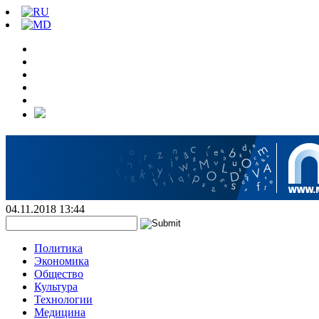
04.11.2018 13:44
Политика
Экономика
Общество
Культура
Технологии
Медицина