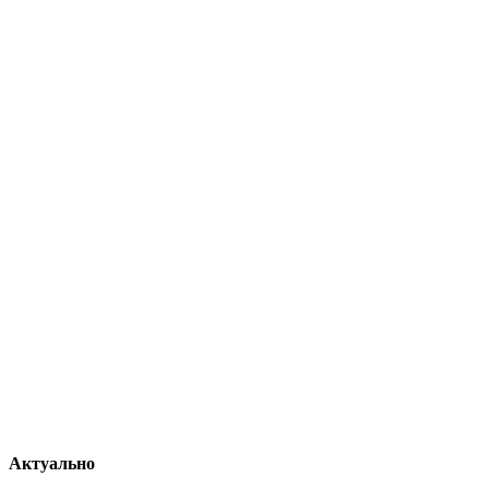
Актуально