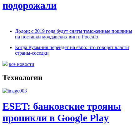
подорожали
Додон: с 2019 года будут сняты таможенные пошлины
на поставки молдавских вин в Россию
Когда Румыния перейдет на евро: что говорят власти
страны-соседки
все новости
Технологии
ESET: банковские трояны
проникли в Google Play