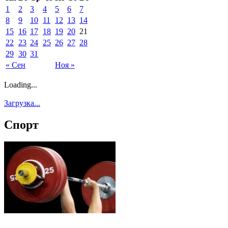
1
2
3
4
5
6
7
8
9
10
11
12
13
14
15
16
17
18
19
20
21
22
23
24
25
26
27
28
29
30
31
« Сен
Ноя »
Loading...
Загрузка...
Спорт