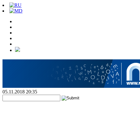
05.11.2018 20:35