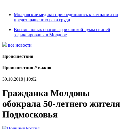
Молдавские медики присоединились к кампании по
предотвращению рака груди
Восемь новых очагов африканской чумы свиней
зафиксированы в Молдове
все новости
Происшествия
Происшествия // важно
30.10.2018 | 10:02
Гражданка Молдовы
обокрала 50-летнего жителя
Подмосковья