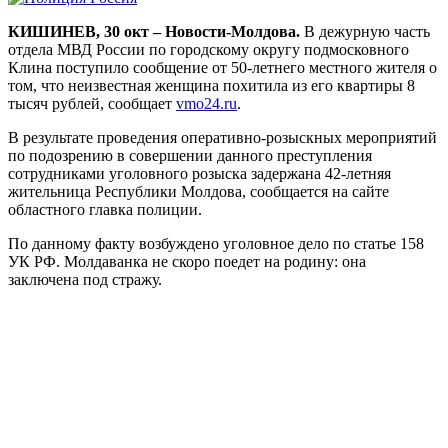
КИШИНЕВ, 30 окт – Новости-Молдова.
В дежурную часть
отдела МВД России по городскому округу подмосковного
Клина поступило сообщение от 50-летнего местного жителя о
том, что неизвестная женщина похитила из его квартиры 8
тысяч рублей, сообщает
vmo24.ru
.
В результате проведения оперативно-розыскных мероприятий
по подозрению в совершении данного преступления
сотрудниками уголовного розыска задержана 42-летняя
жительница Республики Молдова, сообщается на сайте
областного главка полиции.
По данному факту возбуждено уголовное дело по статье 158
УК РФ. Молдаванка не скоро поедет на родину: она
заключена под стражу.