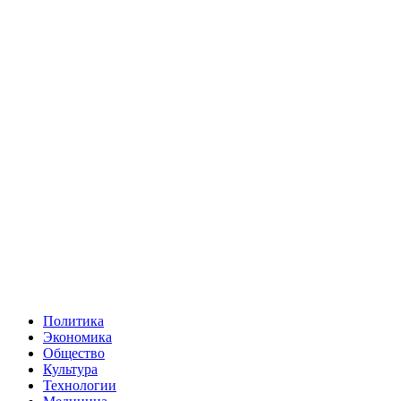
Политика
Экономика
Общество
Культура
Технологии