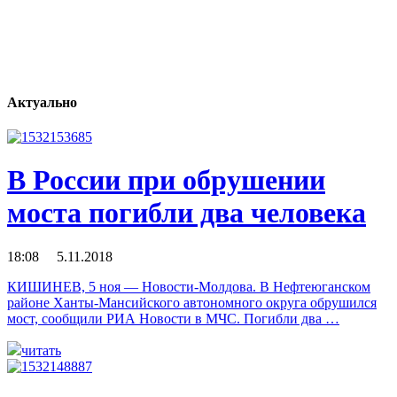
Актуально
В России при обрушении
моста погибли два человека
18:08 5.11.2018
КИШИНЕВ, 5 ноя — Новости-Молдова. В Нефтеюганском
районе Ханты-Мансийского автономного округа обрушился
мост, сообщили РИА Новости в МЧС. Погибли два …
читать