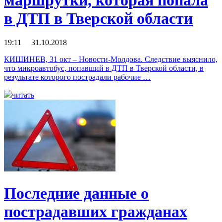
в ДТП в Тверской области
19:11 31.10.2018
КИШИНЕВ, 31 окт – Новости-Молдова. Следствие выяснило,
что микроавтобус, попавший в ДТП в Тверской области, в
результате которого пострадали рабочие …
читать
Последние данные о
пострадавших гражданах