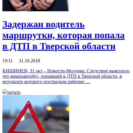
Задержан водитель
маршрутки, которая попала
в ДТП в Тверской области
19:11 31.10.2018
КИШИНЕВ, 31 окт – Новости-Молдова. Следствие выяснило,
что микроавтобус, попавший в ДТП в Тверской области, в
результате которого пострадали рабочие …
читать