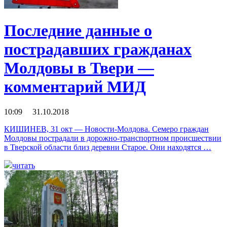
Последние данные о
пострадавших гражданах
Молдовы в Твери —
комментарий МИД
10:09 31.10.2018
КИШИНЕВ, 31 окт — Новости-Молдова. Семеро граждан
Молдовы пострадали в дорожно-транспортном происшествии
в Тверской области близ деревни Старое. Они находятся …
читать