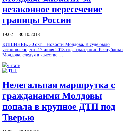
незаконное пересечение
границы России
19:02 30.10.2018
КИШИНЕВ, 30 окт – Новости-Молдова. В суде было
установлено, что 17 июля 2018 года гражданин Республики
Молдова, следуя в качестве …
читать
Нелегальная маршрутка с
граждананми Молдовы
попала в крупное ДТП под
Тверью