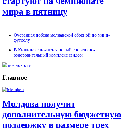
стартуют на чемпионате
мира в пятницу
Очередная победа молдавской сборной по мини-
футболу
В Кишиневе появится новый спортивно-
оздоровительный комплекс (видео)
все новости
Главное
Молдова получит
дополнительную бюджетную
поддержку в размере трех