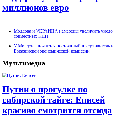
миллионов евро
Молдова и УКРАИНА намерены увеличить число
совместных КПП
У Молдовы появится постоянный представитель в
Евразийской экономической комиссии
Мультимедиа
Путин о прогулке по
сибирской тайге: Енисей
красиво смотрится отсюда