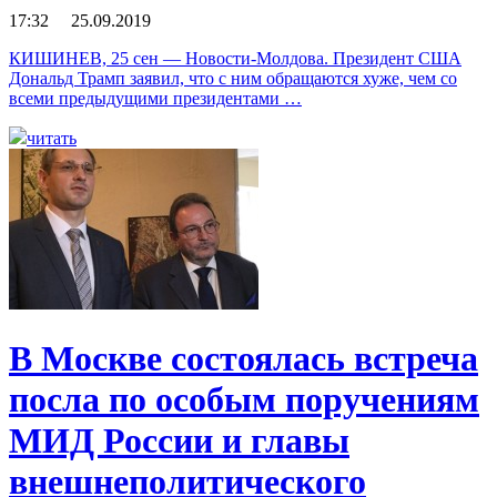
17:32 25.09.2019
КИШИНЕВ, 25 сен — Новости-Молдова. Президент США
Дональд Трамп заявил, что с ним обращаются хуже, чем со
всеми предыдущими президентами …
читать
В Москве состоялась встреча
посла по особым поручениям
МИД России и главы
внешнеполитического