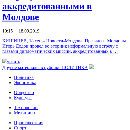
аккредитованными в
Молдове
10:15 18.09.2019
КИШИНЕВ, 18 сен – Новости-Молдова. Президент Молдовы
Игорь Додон провел во вторник неформальную встречу с
главами дипломатических миссий, аккредитованных в …
читать
Другие материалы в рубрике
ПОЛИТИКА
Политика
Экономика
Общество
Культура
Технологии
Медицина
Происшествия
Спорт