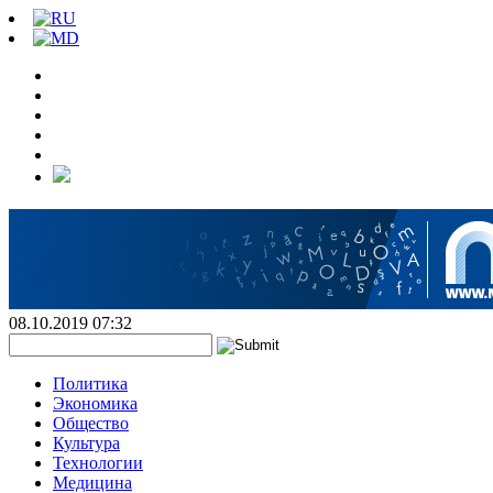
08.10.2019 07:32
Политика
Экономика
Общество
Культура
Технологии
Медицина