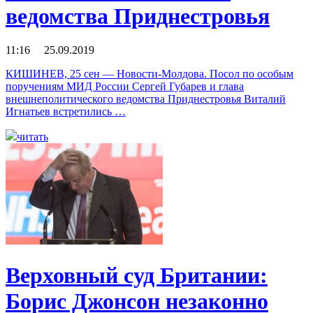
ведомства Приднестровья
11:16 25.09.2019
КИШИНЕВ, 25 сен — Новости-Молдова. Посол по особым
поручениям МИД России Сергей Губарев и глава
внешнеполитического ведомства Приднестровья Виталий
Игнатьев встретились …
читать
Верховный суд Британии:
Борис Джонсон незаконно