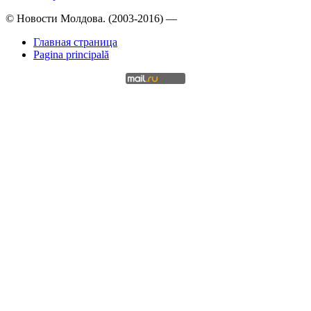
© Новости Молдова. (2003-2016) —
Главная страница
Pagina principală