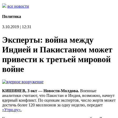
все новости
Политика
3.10.2019 | 12:31
Эксперты: война между
Индией и Пакистаном может
привести к третьей мировой
войне
КИШИНЕВ, 3 окт — Новости-Молдова.
Военные
аналитики считают, что Пакистан и Индия, возможно, начнут
ядерный конфликт. По оценкам экспертов, число жертв может
достичь более 120 миллионов за одну неделю, передает
«Утро.ру».