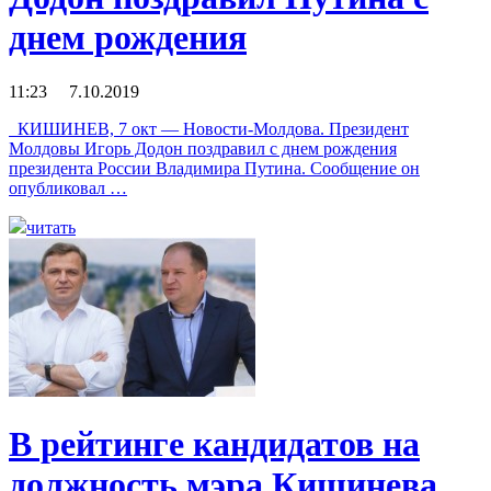
днем рождения
11:23 7.10.2019
КИШИНЕВ, 7 окт — Новости-Молдова. Президент
Молдовы Игорь Додон поздравил с днем рождения
президента России Владимира Путина. Сообщение он
опубликовал …
читать
В рейтинге кандидатов на
должность мэра Кишинева