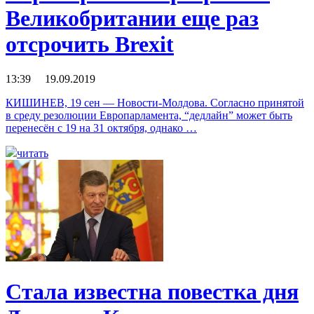
Великобритании еще раз
отсрочить Brexit
13:39 19.09.2019
КИШИНЕВ, 19 сен — Новости-Молдова. Согласно принятой
в среду резолюции Европарламента, “дедлайн” может быть
перенесён с 19 на 31 октября, однако …
читать
Стала известна повестка дня