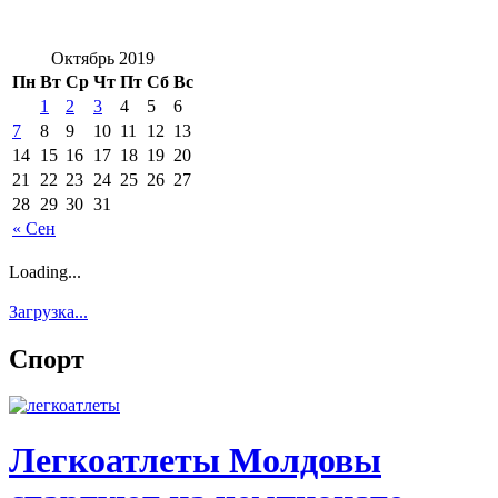
Октябрь 2019
Пн
Вт
Ср
Чт
Пт
Сб
Вс
1
2
3
4
5
6
7
8
9
10
11
12
13
14
15
16
17
18
19
20
21
22
23
24
25
26
27
28
29
30
31
« Сен
Loading...
Загрузка...
Спорт
Легкоатлеты Молдовы