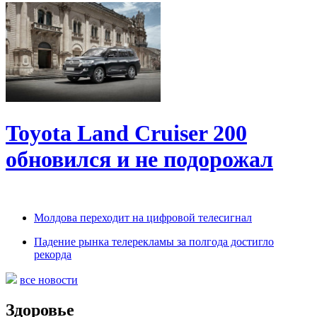
Toyota Land Cruiser 200
обновился и не подорожал
Молдова переходит на цифровой телесигнал
Падение рынка телерекламы за полгода достигло
рекорда
все новости
Здоровье