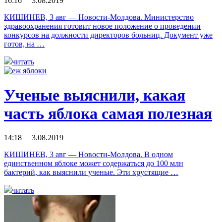
16:16 3.08.2019
КИШИНЕВ, 3 авг — Новости-Молдова. Министерство
здравоохранения готовит новое положение о проведении
конкурсов на должности директоров больниц. Документ уже
готов, на …
читать
Ученые выяснили, какая
часть яблока самая полезная
14:18 3.08.2019
КИШИНЕВ, 3 авг — Новости-Молдова. В одном
единственном яблоке может содержаться до 100 млн
бактерий, как выяснили ученые. Эти хрустящие …
читать