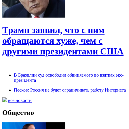
Трамп заявил, что с ним
обращаются хуже, чем с
другими президентами США
В Бразилии суд освободил обвиняемого во взятках экс-
президента
Песков: Россия не будет ограничивать работу Интернета
все новости
Общество