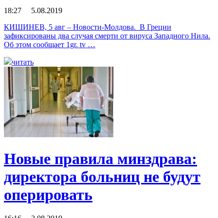
18:27 5.08.2019
КИШИНЕВ, 5 авг – Новости-Молдова. В Греции
зафиксированы два случая смерти от вируса Западного Нила.
Об этом сообщает 1gr. tv …
читать
Новые правила минздрава:
директора больниц не будут
оперировать