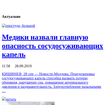
Актуально
Медики назвали главную
опасность сосудосуживающих
капель
11:58 28.09.2019
КИШИНЕВ, 28 сен — Новости-Молдова. Передозировка
сосудосуживающих капель способна вызвать потерю
обоняния, нарушение сна, повышение артериального
давления и раздражительность. Злоупотребление назальными
…
читать