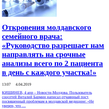
Откровения молдавского
семейного врача:
«Руководство разрешает нам
направлять на срочные
анализы всего по 2 пациента
в день с каждого участка!»
13:07 4.04.2019
КИШИНЕВ, 4 апр – Новости-Молдова. Пользователь
соцсетей Виталий Бармин написал отчаянный пост,
посвященный проблемам в молдавской медицине: «Не
уверен, что …