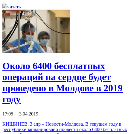
читать
Около 6400 бесплатных
операций на сердце будет
проведено в Молдове в 2019
году
17:05 3.04.2019
КИШИНЕВ, 3 апр – Новости-Молдова. В текущем году в
республике запланировано провести около 6400 бесплатных