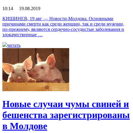
10:14 19.08.2019
КИШИНЕВ, 19 авг — Новости-Молдова. Основными
причинами смерти как среди женщин, так и среди мужчин,
по-прежнему, являются сердечно-сосудистые заболевания и
злокачественные …
читать
Новые случаи чумы свиней и
бешенства зарегистрированы
в Молдове