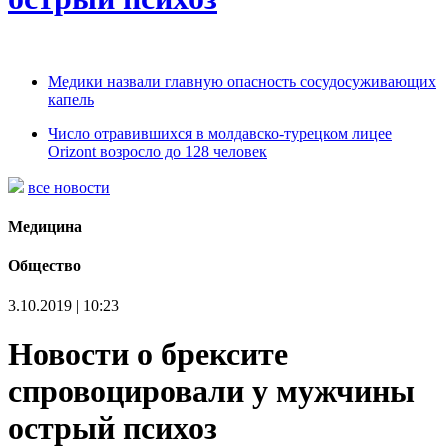
Медики назвали главную опасность сосудосуживающих
капель
Число отравившихся в молдавско-турецком лицее
Orizont возросло до 128 человек
все новости
Медицина
Общество
3.10.2019 | 10:23
Новости о брексите
спровоцировали у мужчины
острый психоз