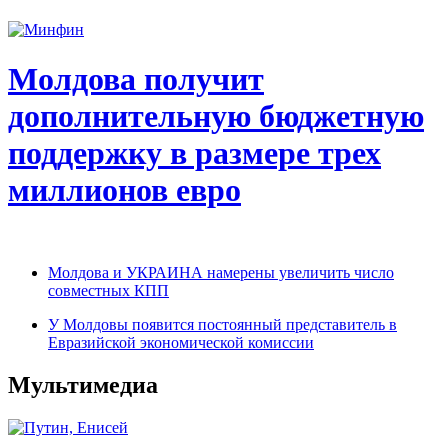
Молдова получит
дополнительную бюджетную
поддержку в размере трех
миллионов евро
Молдова и УКРАИНА намерены увеличить число
совместных КПП
У Молдовы появится постоянный представитель в
Евразийской экономической комиссии
Мультимедиа