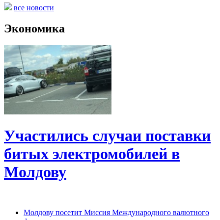
все новости
Экономика
Участились случаи поставки
битых электромобилей в
Молдову
Молдову посетит Миссия Международного валютного