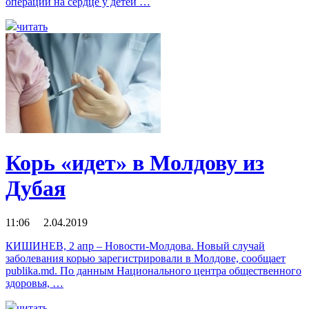
операций на сердце у детей …
читать
Корь «идет» в Молдову из
Дубая
11:06 2.04.2019
КИШИНЕВ, 2 апр – Новости-Молдова. Новый случай
заболевания корью зарегистрировали в Молдове, сообщает
publika.md. По данным Национального центра общественного
здоровья, …
читать