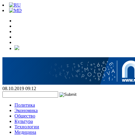
08.10.2019 09:12
Политика
Экономика
Общество
Культура
Технологии
Медицина