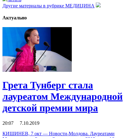
Другие материалы в рубрике
МЕДИЦИНА
Актуально
Грета Тунберг стала
лауреатом Международной
детской премии мира
20:07 7.10.2019
КИШИНЕВ, 7 окт — Новости-Молдова. Лауреатами