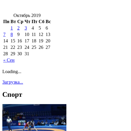
Октябрь 2019
Пн
Вт
Ср
Чт
Пт
Сб
Вс
1
2
3
4
5
6
7
8
9
10
11
12
13
14
15
16
17
18
19
20
21
22
23
24
25
26
27
28
29
30
31
« Сен
Loading...
Загрузка...
Спорт