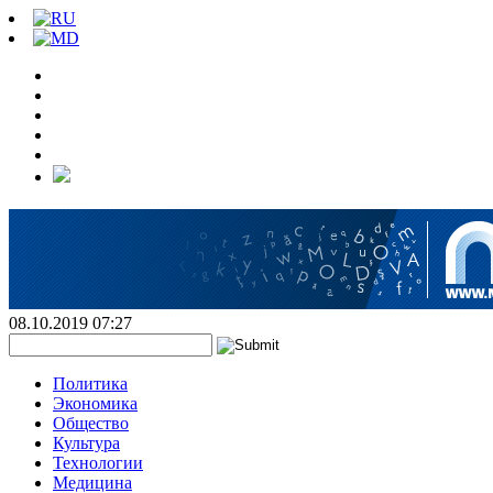
08.10.2019 07:27
Политика
Экономика
Общество
Культура
Технологии
Медицина