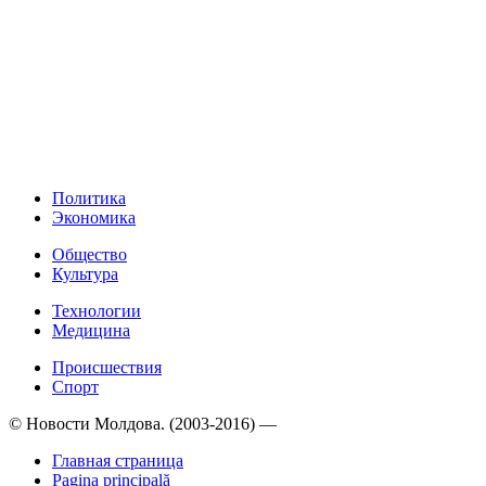
Политика
Экономика
Общество
Культура
Технологии
Медицина
Происшествия
Спорт
© Новости Молдова. (2003-2016) —
Главная страница
Pagina principală