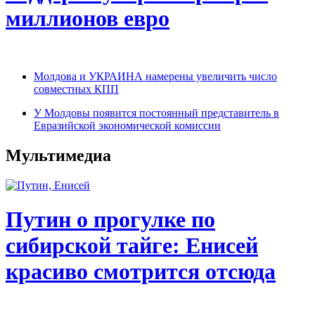
миллионов евро
Молдова и УКРАИНА намерены увеличить число
совместных КПП
У Молдовы появится постоянный представитель в
Евразийской экономической комиссии
Мультимедиа
Путин о прогулке по
сибирской тайге: Енисей
красиво смотрится отсюда