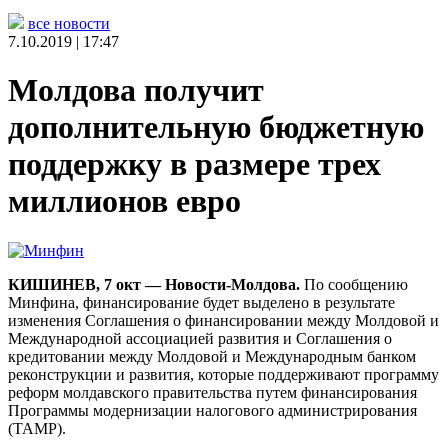
все новости
7.10.2019 | 17:47
Молдова получит
дополнительную бюджетную
поддержку в размере трех
миллионов евро
КИШИНЕВ, 7 окт — Новости-Молдова.
По сообщению
Минфина, финансирование будет выделено в результате
изменения Соглашения о финансировании между Молдовой и
Международной ассоциацией развития и Соглашения о
кредитовании между Молдовой и Международным банком
реконструкции и развития, которые поддерживают программу
реформ молдавского правительства путем финансирования
Программы модернизации налогового администрирования
(TAMP).