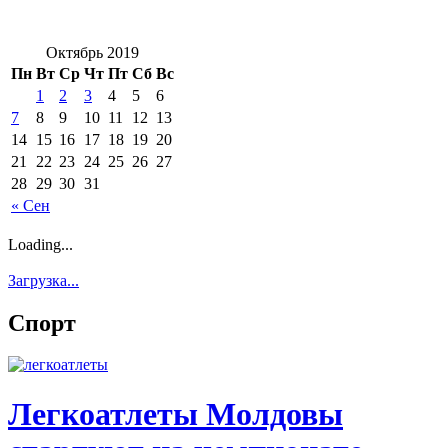
Октябрь 2019
Пн
Вт
Ср
Чт
Пт
Сб
Вс
1
2
3
4
5
6
7
8
9
10
11
12
13
14
15
16
17
18
19
20
21
22
23
24
25
26
27
28
29
30
31
« Сен
Loading...
Загрузка...
Спорт
Легкоатлеты Молдовы