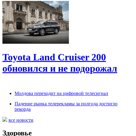
Toyota Land Cruiser 200
обновился и не подорожал
Молдова переходит на цифровой телесигнал
Падение рынка телерекламы за полгода достигло
рекорда
все новости
Здоровье