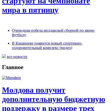
стартуют на чемпионате
мира в пятницу
Очередная победа молдавской сборной по мини-
футболу
В Кишиневе появится новый спортивно-
оздоровительный комплекс (видео)
все новости
Главное
Молдова получит
дополнительную бюджетную
поддержку в размере трех