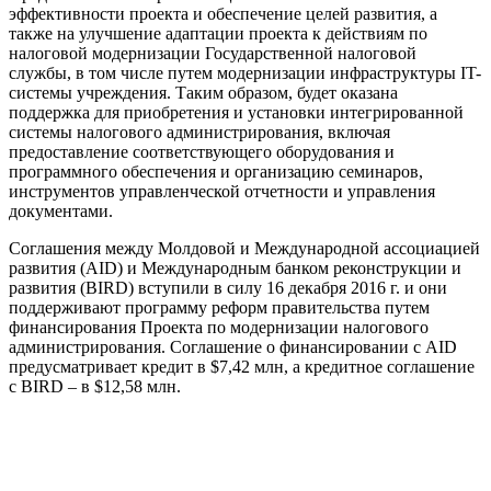
эффективности проекта и обеспечение целей развития, а
также на улучшение адаптации проекта к действиям по
налоговой модернизации Государственной налоговой
службы, в том числе путем модернизации инфраструктуры IT-
системы учреждения. Таким образом, будет оказана
поддержка для приобретения и установки интегрированной
системы налогового администрирования, включая
предоставление соответствующего оборудования и
программного обеспечения и организацию семинаров,
инструментов управленческой отчетности и управления
документами.
Соглашения между Молдовой и Международной ассоциацией
развития (AID) и Международным банком реконструкции и
развития (BIRD) вступили в силу 16 декабря 2016 г. и они
поддерживают программу реформ правительства путем
финансирования Проекта по модернизации налогового
администрирования. Соглашение о финансировании с AID
предусматривает кредит в $7,42 млн, а кредитное соглашение
с BIRD – в $12,58 млн.