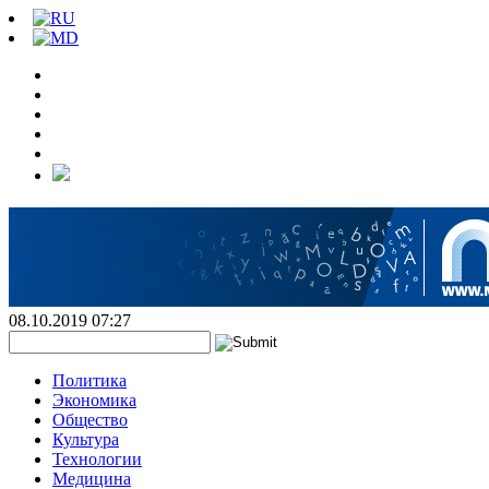
08.10.2019 07:27
Политика
Экономика
Общество
Культура
Технологии
Медицина