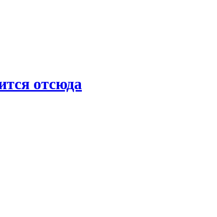
ится отсюда