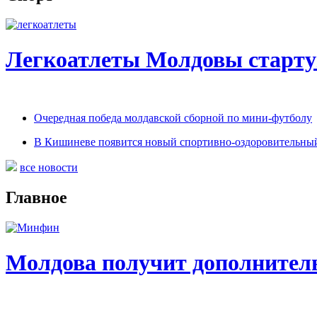
Легкоатлеты Молдовы старту
Очередная победа молдавской сборной по мини-футболу
В Кишиневе появится новый спортивно-оздоровительный
все новости
Главное
Молдова получит дополнитель