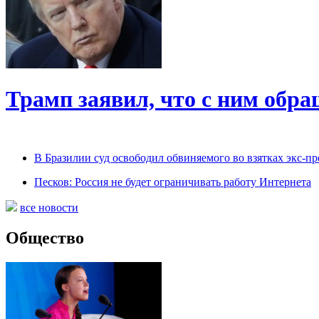
Трамп заявил, что с ним обр
В Бразилии суд освободил обвиняемого во взятках экс-пр
Песков: Россия не будет ограничивать работу Интернета
все новости
Общество