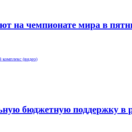
ют на чемпионате мира в пятн
 комплекс (видео)
ную бюджетную поддержку в р