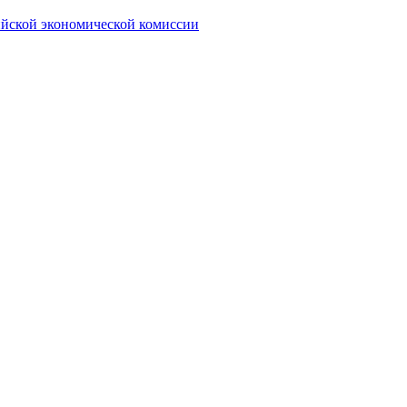
ийской экономической комиссии