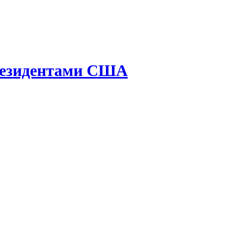
президентами США