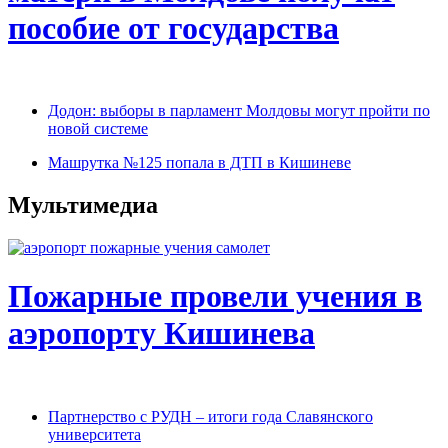
пособие от государства
Додон: выборы в парламент Молдовы могут пройти по
новой системе
Машрутка №125 попала в ДТП в Кишиневе
Мультимедиа
Пожарные провели учения в
аэропорту Кишинева
Партнерство с РУДН – итоги года Славянского
университета