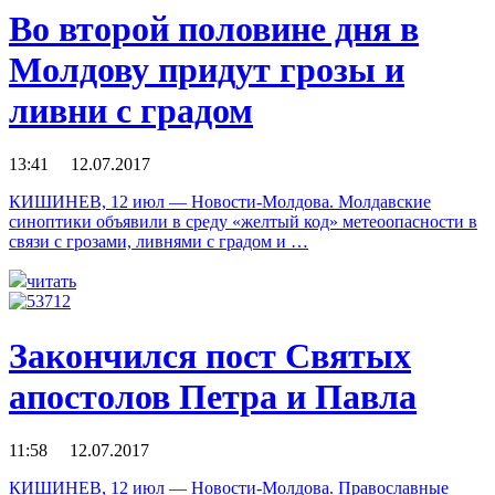
Во второй половине дня в
Молдову придут грозы и
ливни с градом
13:41 12.07.2017
КИШИНЕВ, 12 июл — Новости-Молдова. Молдавские
синоптики объявили в среду «желтый код» метеоопасности в
связи с грозами, ливнями с градом и …
читать
Закончился пост Святых
апостолов Петра и Павла
11:58 12.07.2017
КИШИНЕВ, 12 июл — Новости-Молдова. Православные