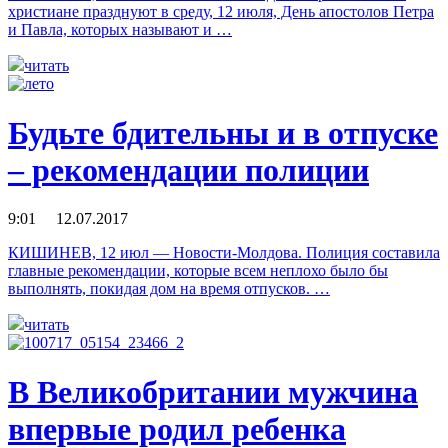
христиане празднуют в среду, 12 июля, День апостолов Петра
и Павла, которых называют и …
читать
Будьте бдительны и в отпуске
– рекомендации полиции
9:01 12.07.2017
КИШИНЕВ, 12 июл — Новости-Молдова. Полиция составила
главные рекомендации, которые всем неплохо было бы
выполнять, покидая дом на время отпусков. …
читать
В Великобритании мужчина
впервые родил ребенка