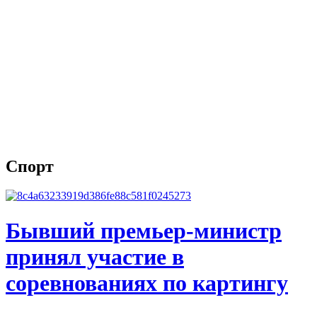
Спорт
Бывший премьер-министр
принял участие в
соревнованиях по картингу