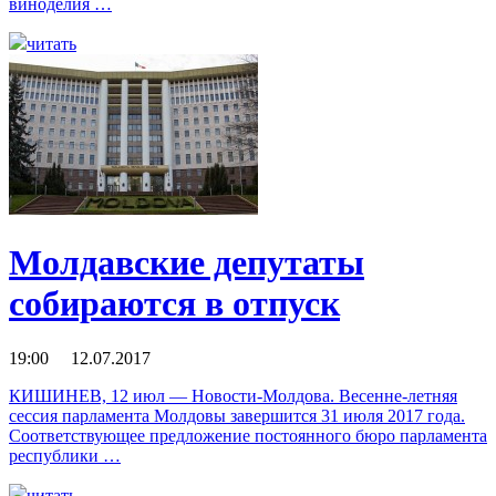
виноделия …
читать
Молдавские депутаты
собираются в отпуск
19:00 12.07.2017
КИШИНЕВ, 12 июл — Новости-Молдова. Весенне-летняя
сессия парламента Молдовы завершится 31 июля 2017 года.
Соответствующее предложение постоянного бюро парламента
республики …
читать