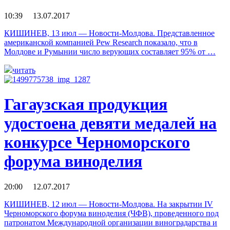
10:39 13.07.2017
КИШИНЕВ, 13 июл — Новости-Молдова. Представленное
американской компанией Pew Research показало, что в
Молдове и Румынии число верующих составляет 95% от …
читать
Гагаузская продукция
удостоена девяти медалей на
конкурсе Черноморского
форума виноделия
20:00 12.07.2017
КИШИНЕВ, 12 июл — Новости-Молдова. На закрытии IV
Черноморского форума виноделия (ЧФВ), проведенного под
патронатом Международной организации виноградарства и