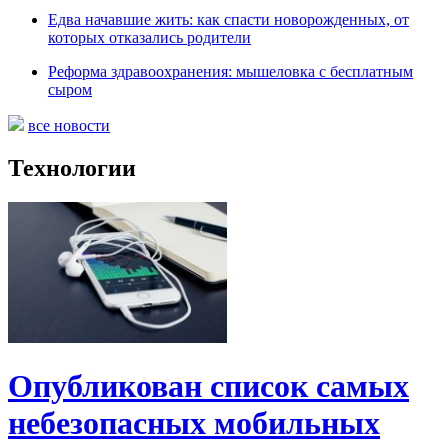
Едва начавшие жить: как спасти новорожденных, от
которых отказались родители
Реформа здравоохранения: мышеловка с бесплатным
сыром
все новости
Технологии
Опубликован список самых
небезопасных мобильных