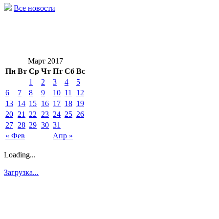
Все новости
Март 2017
Пн
Вт
Ср
Чт
Пт
Сб
Вс
1
2
3
4
5
6
7
8
9
10
11
12
13
14
15
16
17
18
19
20
21
22
23
24
25
26
27
28
29
30
31
« Фев
Апр »
Loading...
Загрузка...