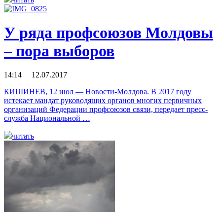
У ряда профсоюзов Молдовы
– пора выборов
14:14 12.07.2017
КИШИНЕВ, 12 июл — Новости-Молдова. В 2017 году
истекает мандат руководящих органов многих первичных
организаций Федерации профсоюзов связи, передает пресс-
служба Национальной …
читать