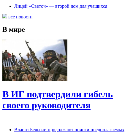
Лицей «Светоч» — второй дом для учащихся
все новости
В мире
В ИГ подтвердили гибель
своего руководителя
Власти Бельгии продолжают поиски предполагаемых