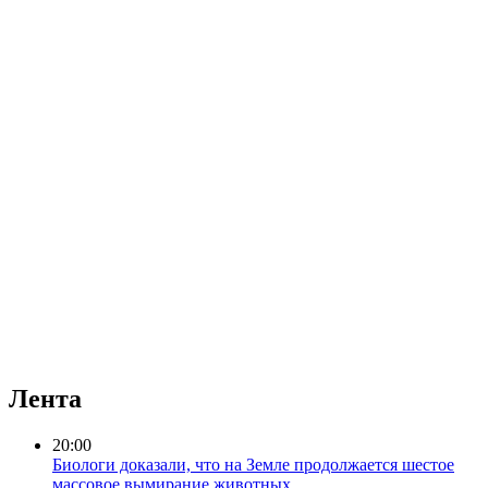
Лента
20:00
Биологи доказали, что на Земле продолжается шестое
массовое вымирание животных