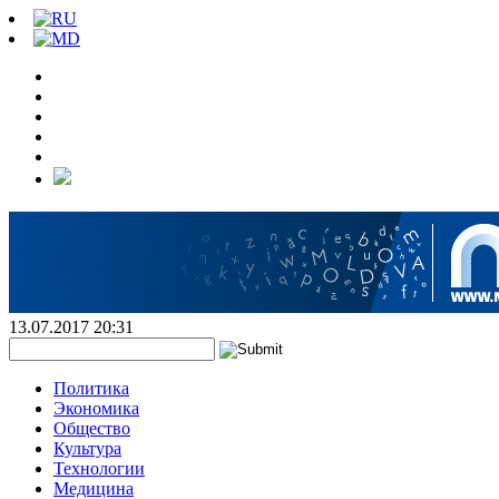
13.07.2017 20:31
Политика
Экономика
Общество
Культура
Технологии
Медицина