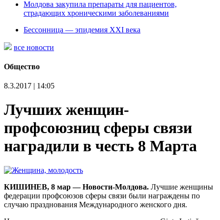
Молдова закупила препараты для пациентов,
страдающих хроническими заболеваниями
Бессонница — эпидемия XXI века
все новости
Общество
8.3.2017 | 14:05
Лучших женщин-
профсоюзниц сферы связи
наградили в честь 8 Марта
КИШИНЕВ, 8 мар — Новости-Молдова.
Лучшие женщины
федерации профсоюзов сферы связи были награждены по
случаю празднования Международного женского дня.