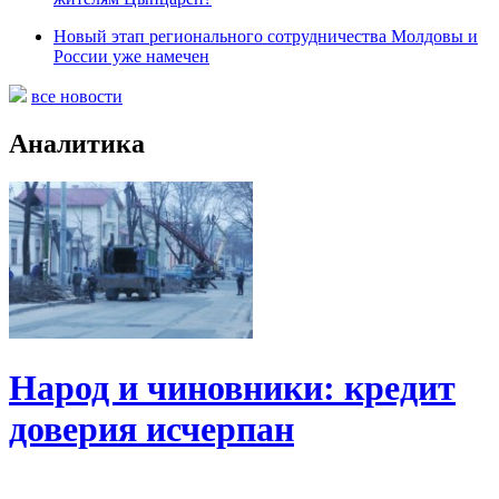
Новый этап регионального сотрудничества Молдовы и
России уже намечен
все новости
Аналитика
Народ и чиновники: кредит
доверия исчерпан