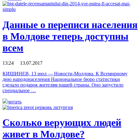
Данные о переписи населения
в Молдове теперь доступны
всем
13:24 13.07.2017
КИШИНЕВ, 13 июл — Новости-Молдова. К Всемирному
дню народонаселения Национальное бюро статистики
сделало подарок жителям нашей страны. Оно запустило
специальное …
читать
Сколько верующих людей
живет в Молдове?