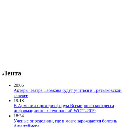
Лента
20:05
Актеры Театра Табакова будут учиться в Третьяковской
галерее
19:18
В Армении проходит форум Всемирного конгресса
информационных технологий WCIT-2019
18:34
Ученые определили, где в мозге зарождается болезнь
Альцгеймера