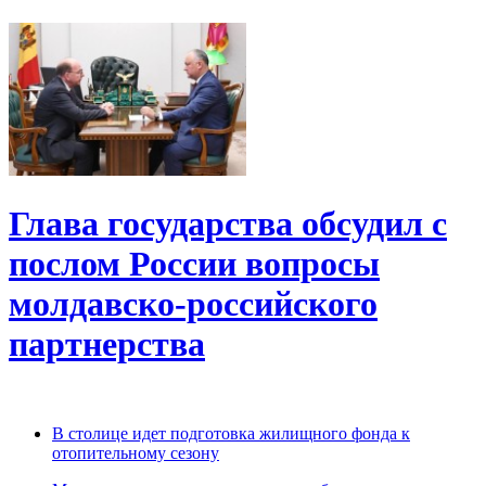
Глава государства обсудил с
послом России вопросы
молдавско-российского
партнерства
В столице идет подготовка жилищного фонда к
отопительному сезону