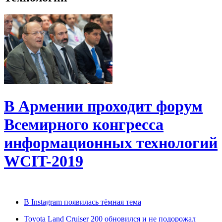
В Армении проходит форум
Всемирного конгресса
информационных технологий
WCIT-2019
В Instagram появилась тёмная тема
Toyota Land Cruiser 200 обновился и не подорожал