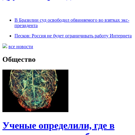
В Бразилии суд освободил обвиняемого во взятках экс-
президента
Песков: Россия не будет ограничивать работу Интернета
все новости
Общество
Ученые определили, где в