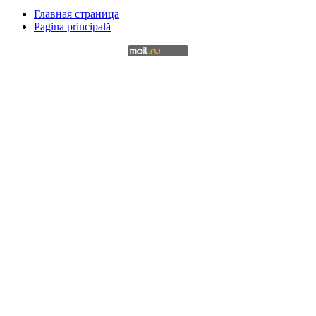
Главная страница
Pagina principală