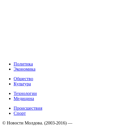
Политика
Экономика
Общество
Культура
Технологии
Медицина
Происшествия
Спорт
© Новости Молдова. (2003-2016) —