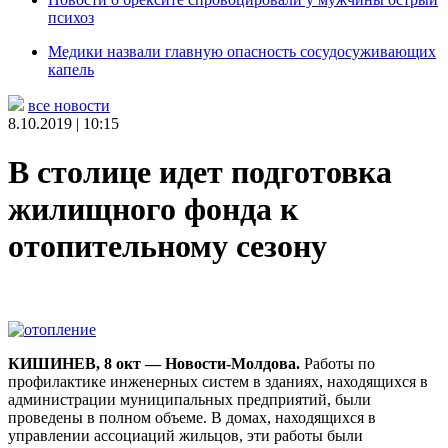
психоз
Медики назвали главную опасность сосудосуживающих
капель
все новости
8.10.2019 | 10:15
В столице идет подготовка
жилищного фонда к
отопительному сезону
КИШИНЕВ, 8 окт — Новости-Молдова.
Работы по
профилактике инженерных систем в зданиях, находящихся в
администрации муниципальных предприятий, были
проведены в полном объеме. В домах, находящихся в
управлении ассоциаций жильцов, эти работы были