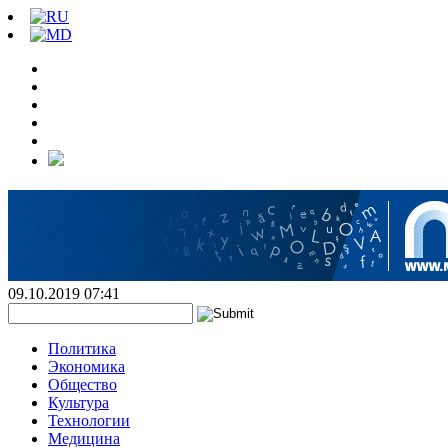
09.10.2019 07:41
Политика
Экономика
Общество
Культура
Технологии
Медицина