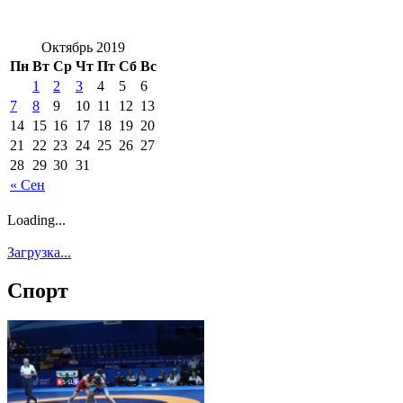
Октябрь 2019
Пн
Вт
Ср
Чт
Пт
Сб
Вс
1
2
3
4
5
6
7
8
9
10
11
12
13
14
15
16
17
18
19
20
21
22
23
24
25
26
27
28
29
30
31
« Сен
Loading...
Загрузка...
Спорт