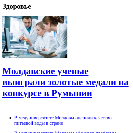
Здоровье
Молдавские ученые
выиграли золотые медали на
конкурсе в Румынии
В медуниверситете Молдовы оценили качество
питьевой воды в стране