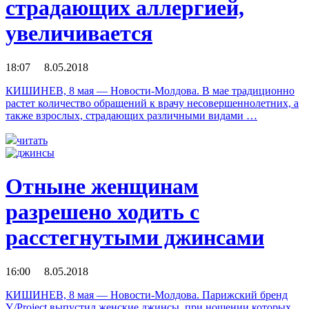
страдающих аллергией,
увеличивается
18:07 8.05.2018
КИШИНЕВ, 8 мая — Новости-Молдова. В мае традиционно
растет количество обращений к врачу несовершеннолетних, а
также взрослых, страдающих различными видами …
читать
Отныне женщинам
разрешено ходить с
расстегнутыми джинсами
16:00 8.05.2018
КИШИНЕВ, 8 мая — Новости-Молдова. Парижский бренд
Y/Project выпустил женские джинсы, при ношении которых