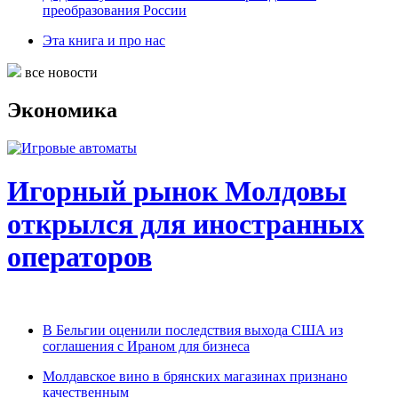
преобразования России
Эта книга и про нас
все новости
Экономика
Игорный рынок Молдовы
открылся для иностранных
операторов
В Бельгии оценили последствия выхода США из
соглашения с Ираном для бизнеса
Молдавское вино в брянских магазинах признано
качественным