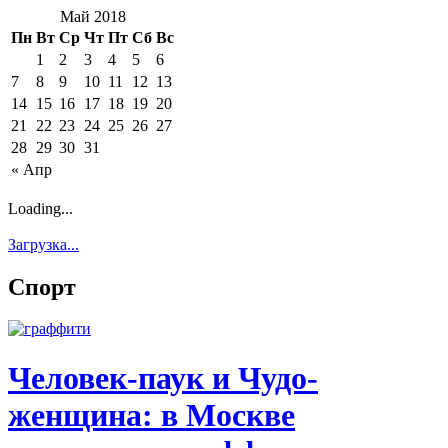
Май 2018
Пн
Вт
Ср
Чт
Пт
Сб
Вс
1
2
3
4
5
6
7
8
9
10
11
12
13
14
15
16
17
18
19
20
21
22
23
24
25
26
27
28
29
30
31
« Апр
Loading...
Загрузка...
Спорт
Человек-паук и Чудо-
женщина: в Москве