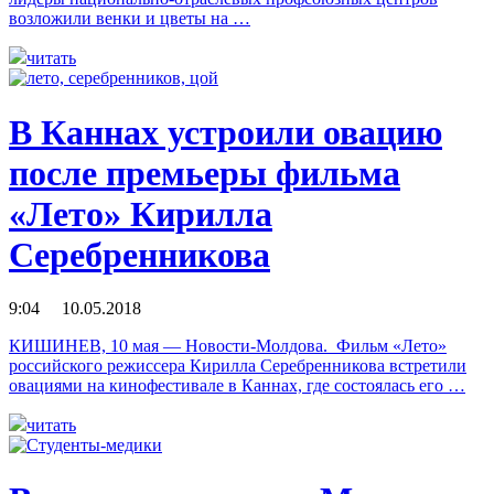
возложили венки и цветы на …
читать
В Каннах устроили овацию
после премьеры фильма
«Лето» Кирилла
Серебренникова
9:04 10.05.2018
КИШИНЕВ, 10 мая — Новости-Молдова. Фильм «Лето»
российского режиссера Кирилла Серебренникова встретили
овациями на кинофестивале в Каннах, где состоялась его …
читать