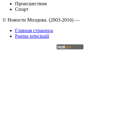
Происшествия
Спорт
© Новости Молдова. (2003-2016) —
Главная страница
Pagina principală