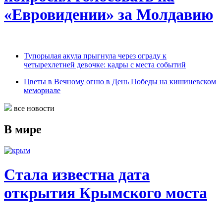
«Евровидении» за Молдавию
Тупорылая акула прыгнула через ограду к
четырехлетней девочке: кадры с места событий
Цветы в Вечному огню в День Победы на кишиневском
мемориале
все новости
В мире
Стала известна дата
открытия Крымского моста