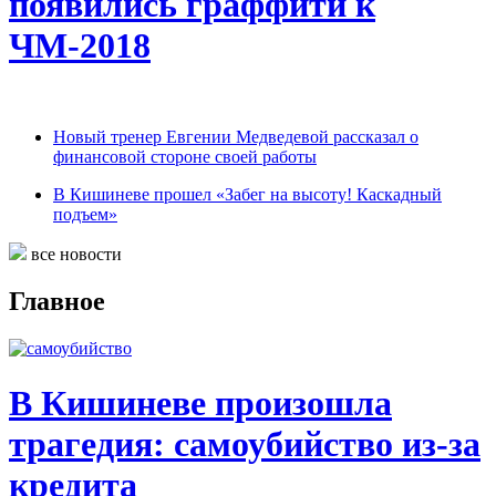
появились граффити к
ЧМ-2018
Новый тренер Евгении Медведевой рассказал о
финансовой стороне своей работы
В Кишиневе прошел «Забег на высоту! Каскадный
подъем»
все новости
Главное
В Кишиневе произошла
трагедия: самоубийство из-за
кредита