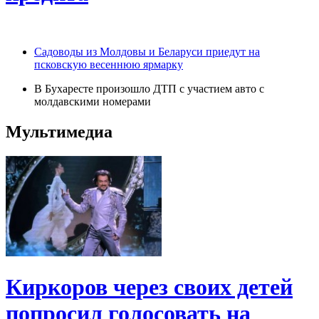
Садоводы из Молдовы и Беларуси приедут на
псковскую весеннюю ярмарку
В Бухаресте произошло ДТП с участием авто с
молдавскими номерами
Мультимедиа
Киркоров через своих детей
попросил голосовать на