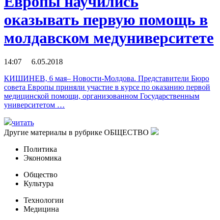
Европы научились
оказывать первую помощь в
молдавском медуниверситете
14:07 6.05.2018
КИШИНЕВ, 6 мая– Новости-Молдова. Представители Бюро
совета Европы приняли участие в курсе по оказанию первой
медицинской помощи, организованном Государственным
университетом …
читать
Другие материалы в рубрике
ОБЩЕСТВО
Политика
Экономика
Общество
Культура
Технологии
Медицина