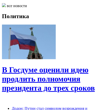
все новости
Политика
В Госдуме оценили идею
продлить полномочия
президента до трех сроков
Додон: Путин стал символом возрождения и