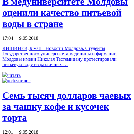
В медуниверситете Молдовы
оценили качество питьевой
воды в стране
17:04 9.05.2018
КИШИНЕВ, 9 мая – Новости-Молдова. Cтуденты
Государственного университета медицины и фармации
Молдовы имени Николая Тестемицану протестировали
питьевую воду из различных …
читать
Семь тысяч долларов чаевых
за чашку кофе и кусочек
торта
12:01 9.05.2018