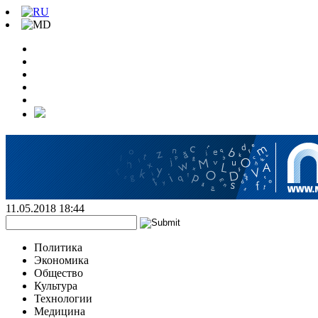
11.05.2018 18:44
Политика
Экономика
Общество
Культура
Технологии
Медицина