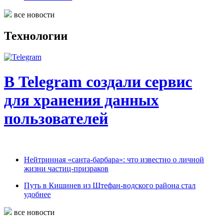
все новости
Технологии
В Telegram создали сервис
для хранения данных
пользователей
Нейтринная «санта-барбара»: что известно о личной
жизни частиц-призраков
Путь в Кишинев из Штефан-водского района стал
удобнее
все новости