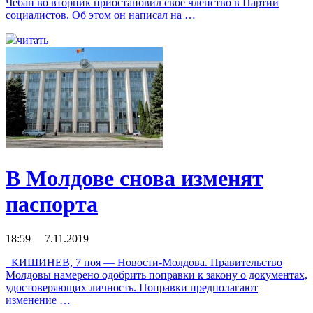
Чебан во вторник приостановил свое членство в Партии
социалистов. Об этом он написал на …
читать
В Молдове снова изменят
паспорта
18:59 7.11.2019
КИШИНЕВ, 7 ноя — Новости-Молдова. Правительство
Молдовы намерено одобрить поправки к закону о документах,
удостоверяющих личность. Поправки предполагают
изменение …