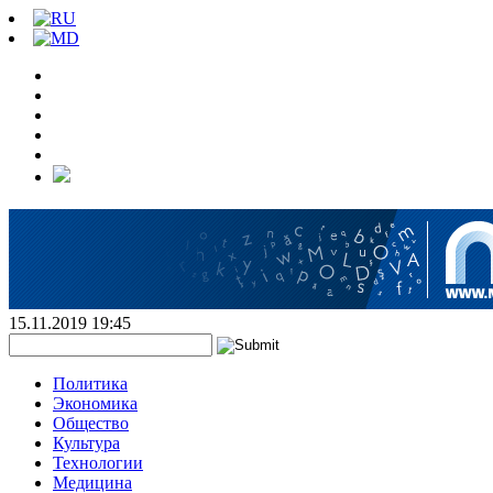
15.11.2019 19:45
Политика
Экономика
Общество
Культура
Технологии
Медицина