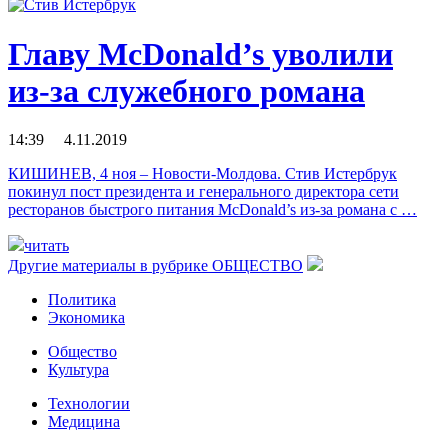
Главу McDonald’s уволили
из-за служебного романа
14:39 4.11.2019
КИШИНЕВ, 4 ноя – Новости-Молдова. Стив Истербрук
покинул пост президента и генерального директора сети
ресторанов быстрого питания McDonald’s из-за романа с …
читать
Другие материалы в рубрике
ОБЩЕСТВО
Политика
Экономика
Общество
Культура
Технологии
Медицина