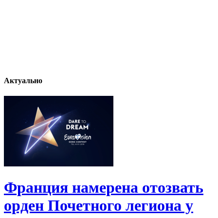
Актуально
Франция намерена отозвать
орден Почетного легиона у