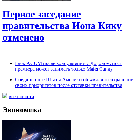
Первое заседание
правительства Иона Кику
отменено
Блок ACUM после консультаций с Додоном: пост
премьера может занимать только Майя Санду
Соединенные Штаты Америки объявили о сохранении
своих приоритетов после отставки правительства
все новости
Экономика