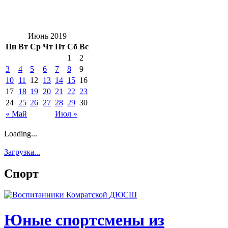
Июнь 2019
Пн
Вт
Ср
Чт
Пт
Сб
Вс
1
2
3
4
5
6
7
8
9
10
11
12
13
14
15
16
17
18
19
20
21
22
23
24
25
26
27
28
29
30
« Май
Июл »
Loading...
Загрузка...
Спорт
Юные спортсмены из