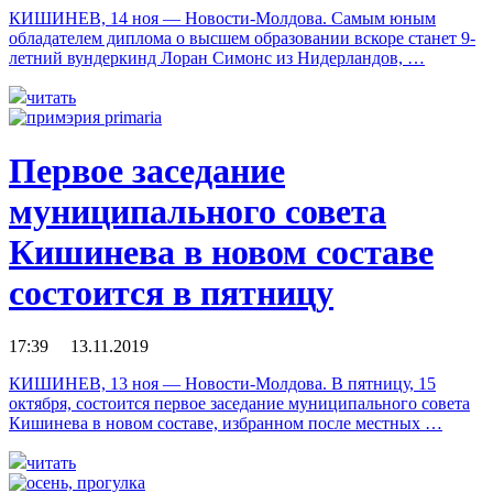
КИШИНЕВ, 14 ноя — Новости-Молдова. Самым юным
обладателем диплома о высшем образовании вскоре станет 9-
летний вундеркинд Лоран Симонс из Нидерландов, …
читать
Первое заседание
муниципального совета
Кишинева в новом составе
состоится в пятницу
17:39 13.11.2019
КИШИНЕВ, 13 ноя — Новости-Молдова. В пятницу, 15
октября, состоится первое заседание муниципального совета
Кишинева в новом составе, избранном после местных …
читать