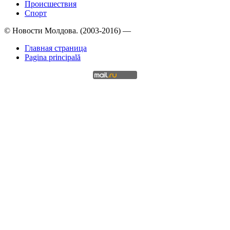
Происшествия
Спорт
© Новости Молдова. (2003-2016) —
Главная страница
Pagina principală