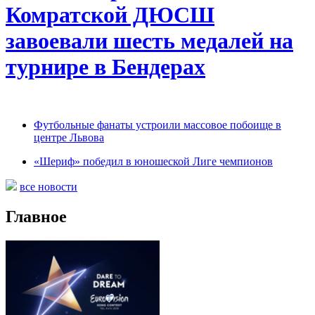
Комратской ДЮСШ
завоевали шесть медалей на
турнире в Бендерах
Футбольные фанаты устроили массовое побоище в
центре Львова
«Шериф» победил в юношеской Лиге чемпионов
все новости
Главное