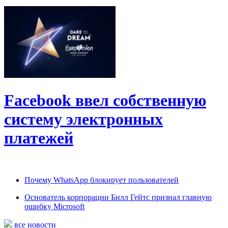
Facebook ввел собственную
систему электронных
платежей
Почему WhatsApp блокирует пользователей
Основатель корпорации Билл Гейтс признал главную
ошибку Microsoft
все новости