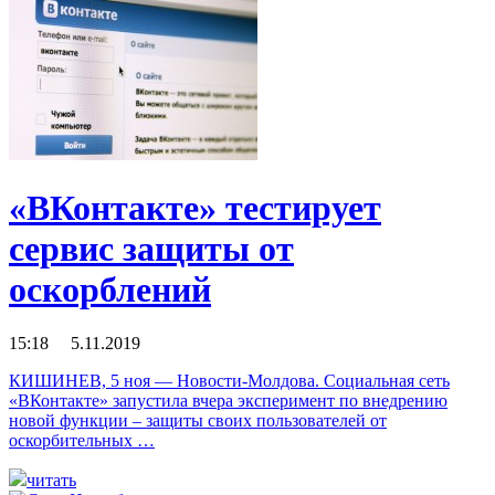
«ВКонтакте» тестирует
сервис защиты от
оскорблений
15:18 5.11.2019
КИШИНЕВ, 5 ноя — Новости-Молдова. Социальная сеть
«ВКонтакте» запустила вчера эксперимент по внедрению
новой функции – защиты своих пользователей от
оскорбительных …
читать