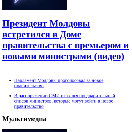
Президент Молдовы
встретился в Доме
правительства с премьером и
новыми министрами (видео)
Парламент Молдовы проголосовал за новое
правительство
В распоряжении СМИ оказался предварительный
список министров, которые могут войти в новое
правительство
Мультимедиа