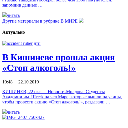
запомнив данные …
читать
Другие материалы в рубрике
В МИРЕ
Актуально
В Кишиневе прошла акция
«Стоп алкоголь!»
19:48 22.10.2019
КИШИНЕВ, 22 окт — Новости-Молдова. Студенты
Академии им. Штефана чел Маре, которые вышли на улицы,
чтобы провести акцию «Стоп алкоголь!», раздавали …
читать