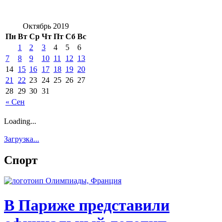
Октябрь 2019
Пн
Вт
Ср
Чт
Пт
Сб
Вс
1
2
3
4
5
6
7
8
9
10
11
12
13
14
15
16
17
18
19
20
21
22
23
24
25
26
27
28
29
30
31
« Сен
Loading...
Загрузка...
Спорт
В Париже представили