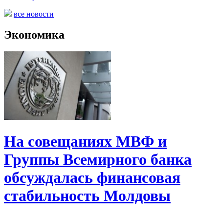
все новости
Экономика
На совещаниях МВФ и
Группы Всемирного банка
обсуждалась финансовая
стабильность Молдовы