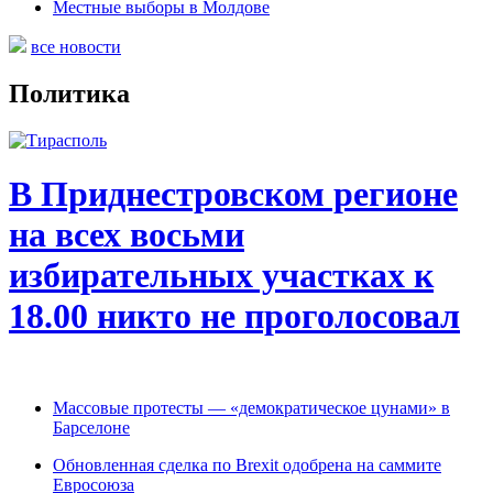
Местные выборы в Молдове
все новости
Политика
В Приднестровском регионе
на всех восьми
избирательных участках к
18.00 никто не проголосовал
Массовые протесты — «демократическое цунами» в
Барселоне
Обновленная сделка по Brexit одобрена на саммите
Евросоюза