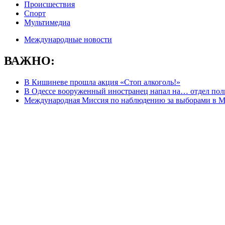
Происшествия
Спорт
Мультимедиа
Международные новости
ВАЖНО:
В Кишиневе прошла акция «Стоп алкоголь!»
В Одессе вооруженный иностранец напал на… отдел пол
Международная Миссия по наблюдению за выборами в М