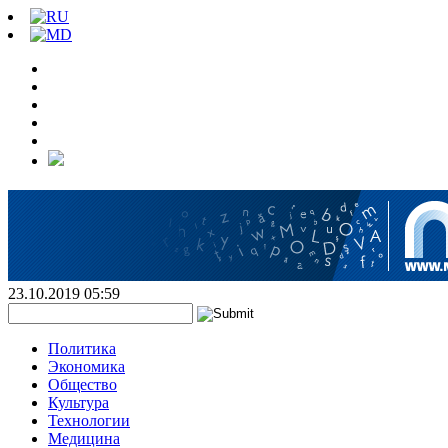
23.10.2019 05:59
Политика
Экономика
Общество
Культура
Технологии
Медицина