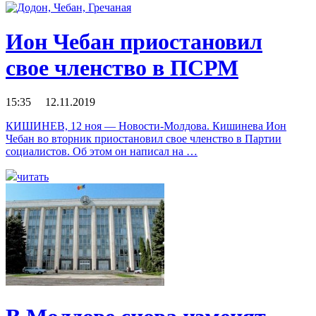
Ион Чебан приостановил
свое членство в ПСРМ
15:35 12.11.2019
КИШИНЕВ, 12 ноя — Новости-Молдова. Кишинева Ион
Чебан во вторник приостановил свое членство в Партии
социалистов. Об этом он написал на …
читать