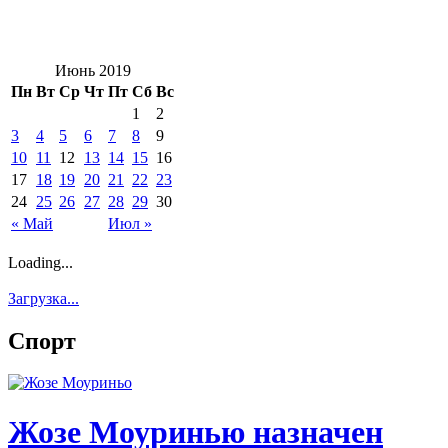
Июнь 2019
Пн
Вт
Ср
Чт
Пт
Сб
Вс
1
2
3
4
5
6
7
8
9
10
11
12
13
14
15
16
17
18
19
20
21
22
23
24
25
26
27
28
29
30
« Май
Июл »
Loading...
Загрузка...
Спорт
Жозе Моуринью назначен