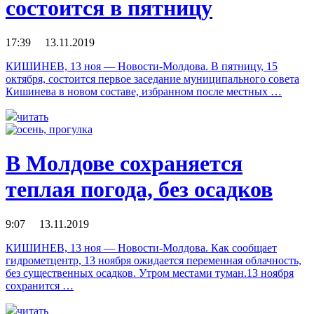
состоится в пятницу
17:39 13.11.2019
КИШИНЕВ, 13 ноя — Новости-Молдова. В пятницу, 15
октября, состоится первое заседание муниципального совета
Кишинева в новом составе, избранном после местных …
читать
В Молдове сохраняется
теплая погода, без осадков
9:07 13.11.2019
КИШИНЕВ, 13 ноя — Новости-Молдова. Как сообщает
гидрометцентр, 13 ноября ожидается переменная облачность,
без существенных осадков. Утром местами туман.13 ноября
сохранится …
читать