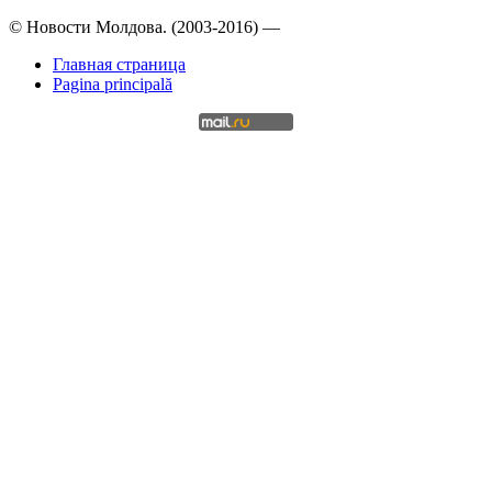
© Новости Молдова. (2003-2016) —
Главная страница
Pagina principală