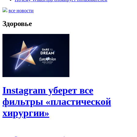
все новости
Здоровье
Instagram уберет все
фильтры «пластической
хирургии»