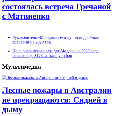
состоялась встреча Гречаной
с Матвиенко
Руководитель «Молдовагаз» озвучил подробные
сценарии на 2020 год
Цена российского газа для Молдовы с 2020 года
снизится до $173 за тысячу кубов
Мультимедиа
Лесные пожары в Австралии
не прекращаются: Сидней в
дыму