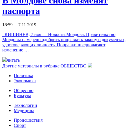
В Молдове снова изменят
паспорта
18:59 7.11.2019
КИШИНЕВ, 7 ноя — Новости-Молдова. Правительство
Молдовы намерено одобрить поправки к закону о документах,
удостоверяющих личность. Поправки предполагают
изменение …
читать
Другие материалы в рубрике
ОБЩЕСТВО
Политика
Экономика
Общество
Культура
Технологии
Медицина
Происшествия
Спорт