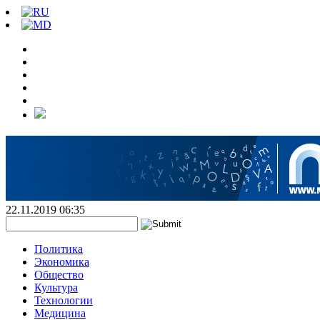
22.11.2019 06:35
Политика
Экономика
Общество
Культура
Технологии
Медицина