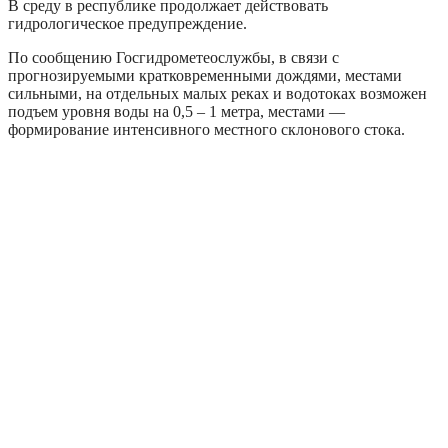
В среду в республике продолжает действовать
гидрологическое предупреждение.
По сообщению Госгидрометеослужбы, в связи с
прогнозируемыми кратковременными дождями, местами
сильными, на отдельных малых реках и водотоках возможен
подъем уровня воды на 0,5 – 1 метра, местами —
формирование интенсивного местного склонового стока.