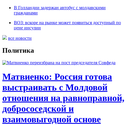
В Голландии задержан автобус с молдавскими
гражданами
ВОЗ: вскоре на рынке может появиться доступный по
цене инсулин
все новости
Политика
Матвиенко: Россия готова
выстраивать с Молдовой
отношения на равноправной,
добрососедской и
взаимовыгодной основе