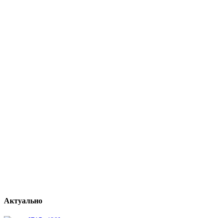
Актуально