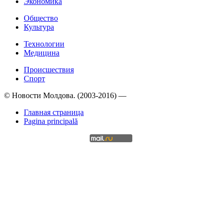
Экономика
Общество
Культура
Технологии
Медицина
Происшествия
Спорт
© Новости Молдова. (2003-2016) —
Главная страница
Pagina principală