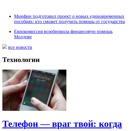
Минфин подготовил проект о новых единовременных
пособиях: кто сможет получить помощь от государства
Еврокомиссия возобновила финансовую помощь
Молдове
все новости
Технологии
Телефон — враг твой: когда