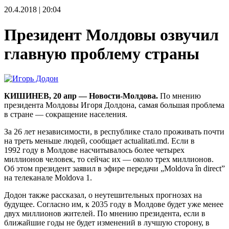
20.4.2018 | 20:04
Президент Молдовы озвучил
главную проблему страны
КИШИНЕВ, 20 апр — Новости-Молдова.
По мнению
президента Молдовы Игоря Долдона, самая большая проблема
в стране — сокращение населения.
За 26 лет независимости, в республике стало проживать почти
на треть меньше людей, сообщает actualitati.md. Если в
1992 году в Молдове насчитывалось более четырех
миллионов человек, то сейчас их — около трех миллионов.
Об этом президент заявил в эфире передачи „Moldova în direct”
на телеканале Moldova 1.
Додон также рассказал, о неутешительных прогнозах на
будущее. Согласно им, к 2035 году в Молдове будет уже менее
двух миллионов жителей. По мнению президента, если в
ближайшие годы не будет изменений в лучшую сторону, в