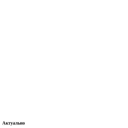
Актуально