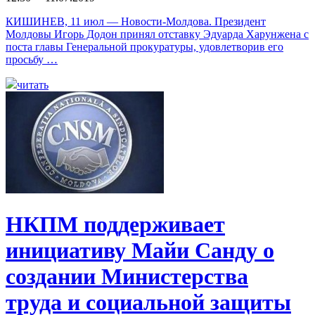
КИШИНЕВ, 11 июл — Новости-Молдова. Президент
Молдовы Игорь Додон принял отставку Эдуарда Харунжена с
поста главы Генеральной прокуратуры, удовлетворив его
просьбу …
читать
НКПМ поддерживает
инициативу Майи Санду о
создании Министерства
труда и социальной защиты