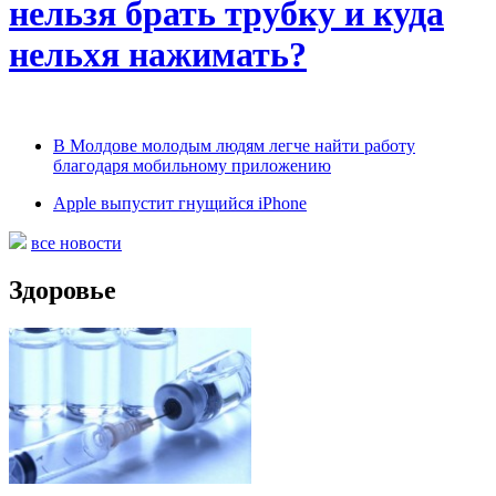
нельзя брать трубку и куда
нельхя нажимать?
В Молдове молодым людям легче найти работу
благодаря мобильному приложению
Apple выпустит гнущийся iPhone
все новости
Здоровье