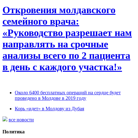
Откровения молдавского
семейного врача:
«Руководство разрешает нам
направлять на срочные
анализы всего по 2 пациента
в день с каждого участка!»
Около 6400 бесплатных операций на сердце будет
проведено в Молдове в 2019 году
Корь «идет» в Молдову из Дубая
все новости
Политика