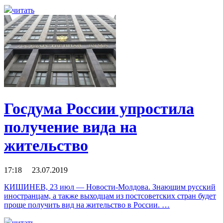
читать
Госдума России упростила
получение вида на
жительство
17:18 23.07.2019
КИШИНЕВ, 23 июл — Новости-Молдова. Знающим русский
иностранцам, а также выходцам из постсоветских стран будет
проще получить вид на жительство в России. …
читать