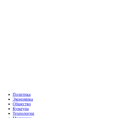
Политика
Экономика
Общество
Культура
Технологии