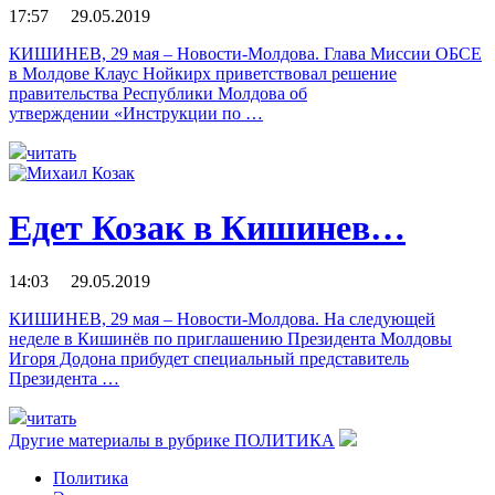
17:57 29.05.2019
КИШИНЕВ, 29 мая – Новости-Молдова. Глава Миссии ОБСЕ
в Молдове Клаус Нойкирх приветствовал решение
правительства Республики Молдова об
утверждении «Инструкции по …
читать
Едет Козак в Кишинев…
14:03 29.05.2019
КИШИНЕВ, 29 мая – Новости-Молдова. На следующей
неделе в Кишинёв по приглашению Президента Молдовы
Игоря Додона прибудет специальный представитель
Президента …
читать
Другие материалы в рубрике
ПОЛИТИКА
Политика