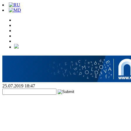
25.07.2019 18:47