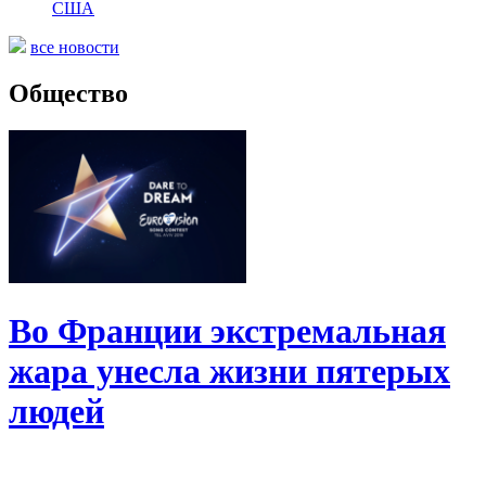
США
все новости
Общество
Во Франции экстремальная
жара унесла жизни пятерых
людей