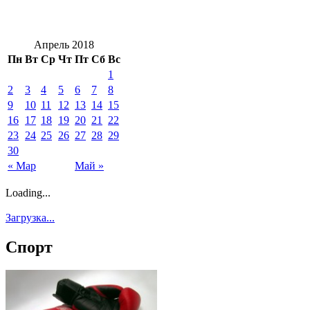
Апрель 2018
Пн
Вт
Ср
Чт
Пт
Сб
Вс
1
2
3
4
5
6
7
8
9
10
11
12
13
14
15
16
17
18
19
20
21
22
23
24
25
26
27
28
29
30
« Мар
Май »
Loading...
Загрузка...
Спорт