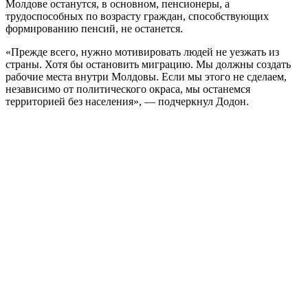
Молдове останутся, в основном, пенсионеры, а
трудоспособных по возрасту граждан, способствующих
формированию пенсий, не останется.
«Прежде всего, нужно мотивировать людей не уезжать из
страны. Хотя бы остановить миграцию. Мы должны создать
рабочие места внутри Молдовы. Если мы этого не сделаем,
независимо от политического окраса, мы останемся
территорией без населения», — подчеркнул Додон.