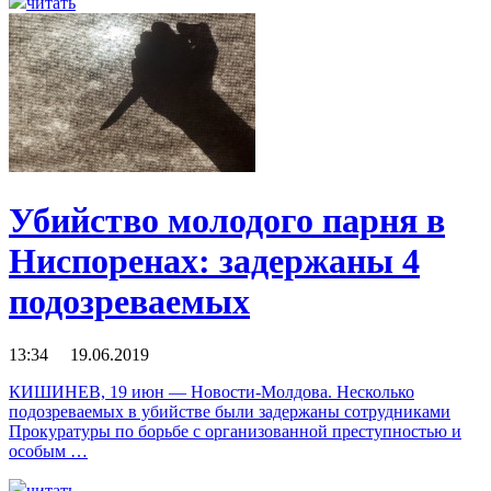
читать
Убийство молодого парня в
Ниспоренах: задержаны 4
подозреваемых
13:34 19.06.2019
КИШИНЕВ, 19 июн — Новости-Молдова. Несколько
подозреваемых в убийстве были задержаны сотрудниками
Прокуратуры по борьбе с организованной преступностью и
особым …
читать