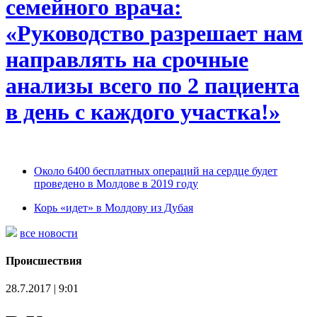
семейного врача:
«Руководство разрешает нам
направлять на срочные
анализы всего по 2 пациента
в день с каждого участка!»
Около 6400 бесплатных операций на сердце будет
проведено в Молдове в 2019 году
Корь «идет» в Молдову из Дубая
все новости
Происшествия
28.7.2017 | 9:01