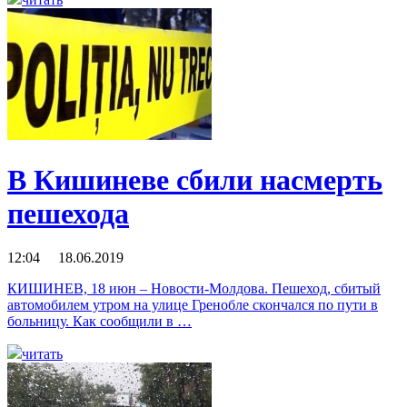
В Кишиневе сбили насмерть
пешехода
12:04 18.06.2019
КИШИНЕВ, 18 июн – Новости-Молдова. Пешеход, сбитый
автомобилем утром на улице Гренобле скончался по пути в
больницу. Как сообщили в …
читать