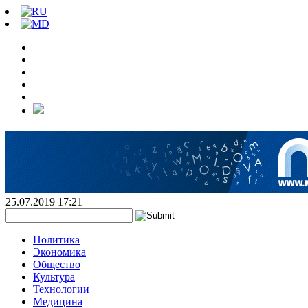
25.07.2019 17:21
Политика
Экономика
Общество
Культура
Технологии
Медицина