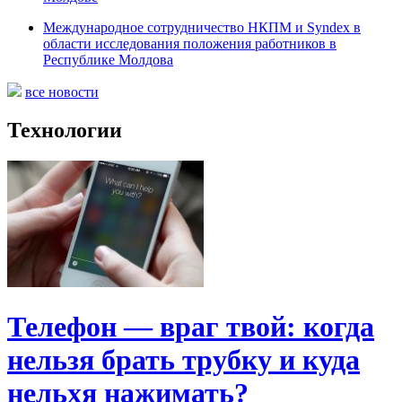
Международное сотрудничество НКПМ и Syndex в
области исследования положения работников в
Республике Молдова
все новости
Технологии
Телефон — враг твой: когда
нельзя брать трубку и куда
нельхя нажимать?