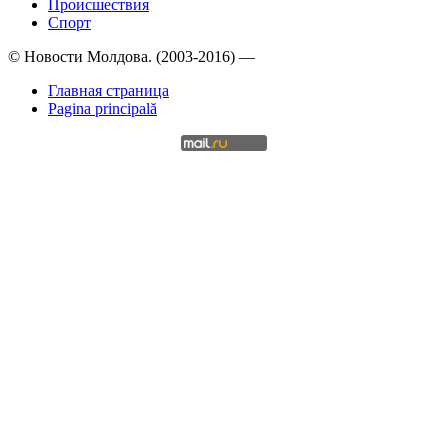
Происшествия
Спорт
© Новости Молдова. (2003-2016) —
Главная страница
Pagina principală