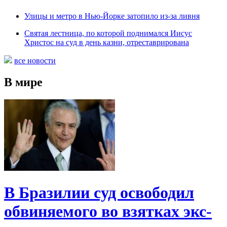
Улицы и метро в Нью-Йорке затопило из-за ливня
Святая лестница, по которой поднимался Иисус
Христос на суд в день казни, отреставрирована
все новости
В мире
В Бразилии суд освободил
обвиняемого во взятках экс-