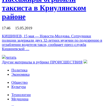
таксиста в Криулянском
районе
17:46 15.05.2019
КИШИНЕВ, 15 мая — Новости-Молдова. Сотрудники
полиции задержали двух 32-летних мужчин по подозрению в
ограблении водителя такси, сообщает пресс-служба
Кишиневской …
читать
Другие материалы в рубрике
ПРОИСШЕСТВИЯ
Политика
Экономика
Общество
Культура
Технологии
Медицина