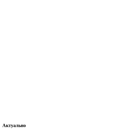
Актуально