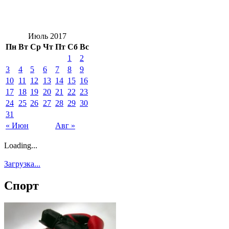
Июль 2017
Пн
Вт
Ср
Чт
Пт
Сб
Вс
1
2
3
4
5
6
7
8
9
10
11
12
13
14
15
16
17
18
19
20
21
22
23
24
25
26
27
28
29
30
31
« Июн
Авг »
Loading...
Загрузка...
Спорт