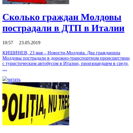
Сколько граждан Молдовы
пострадали в ДТП в Италии
10:57 23.05.2019
КИШИНЕВ, 23 мая – Новости-Молдова. Два гражданина
Молдовы пострадали в дорожно-транспортном происшествии
с туристическим автобусом в Италии, произошедшем в среду.
…
читать