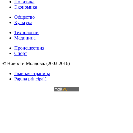
Политика
Экономика
Общество
Культура
Технологии
Медицина
Происшествия
Спорт
© Новости Молдова. (2003-2016) —
Главная страница
Pagina principală