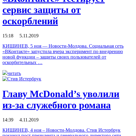
сервис защиты от
оскорблений
15:18 5.11.2019
КИШИНЕВ, 5 ноя — Новости-Молдова. Социальная сеть
«ВКонтакте» запустила вчера эксперимент по внедрению
новой функции – защиты своих пользователей от
оскорбительных …
читать
Главу McDonald’s уволили
из-за служебного романа
14:39 4.11.2019
КИШИНЕВ, 4 ноя – Новости-Молдова. Стив Истербрук
покинул пост президента и генерального директора сети