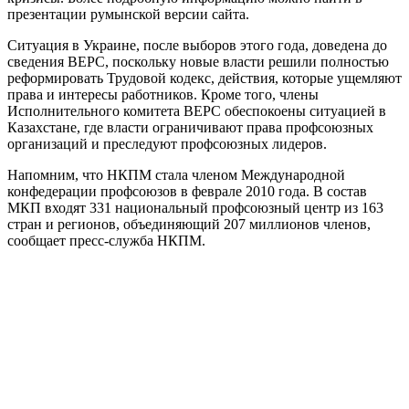
презентации румынской версии сайта.
Ситуация в Украине, после выборов этого года, доведена до
сведения ВЕРС, поскольку новые власти решили полностью
реформировать Трудовой кодекс, действия, которые ущемляют
права и интересы работников. Кроме того, члены
Исполнительного комитета ВЕРС обеспокоены ситуацией в
Казахстане, где власти ограничивают права профсоюзных
организаций и преследуют профсоюзных лидеров.
Напомним, что НКПМ стала членом Международной
конфедерации профсоюзов в феврале 2010 года. В состав
МКП входят 331 национальный профсоюзный центр из 163
стран и регионов, объединяющий 207 миллионов членов,
сообщает пресс-служба НКПМ.