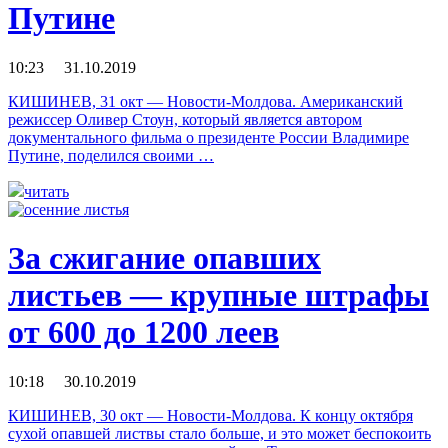
Путине
10:23 31.10.2019
КИШИНЕВ, 31 окт — Новости-Молдова. Американский
режиссер Оливер Стоун, который является автором
документального фильма о президенте России Владимире
Путине, поделился своими …
читать
За сжигание опавших
листьев — крупные штрафы
от 600 до 1200 леев
10:18 30.10.2019
КИШИНЕВ, 30 окт — Новости-Молдова. К концу октября
сухой опавшей листвы стало больше, и это может беспокоить