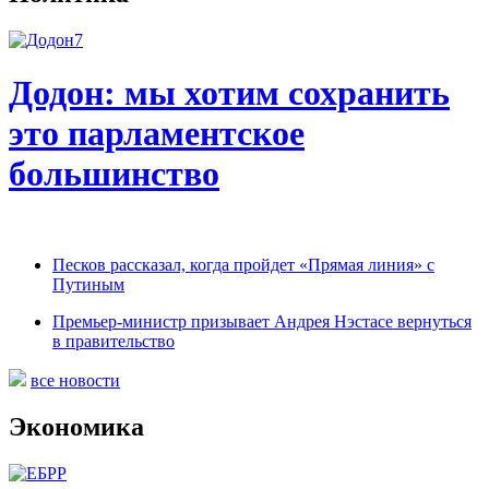
Додон: мы хотим сохранить
это парламентское
большинство
Песков рассказал, когда пройдет «Прямая линия» с
Путиным
Премьер-министр призывает Андрея Нэстасе вернуться
в правительство
все новости
Экономика