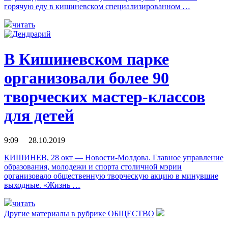
горячую еду в кишиневском специализированном …
читать
В Кишиневском парке
организовали более 90
творческих мастер-классов
для детей
9:09 28.10.2019
КИШИНЕВ, 28 окт — Новости-Молдова. Главное управление
образования, молодежи и спорта столичной мэрии
организовало общественную творческую акцию в минувшие
выходные. «Жизнь …
читать
Другие материалы в рубрике
ОБЩЕСТВО