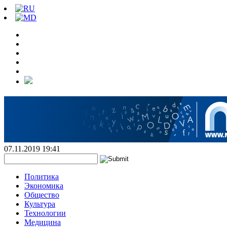
07.11.2019 19:41
Политика
Экономика
Общество
Культура
Технологии
Медицина