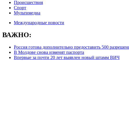
Происшествия
Спорт
Мультимедиа
Международные новости
ВАЖНО:
Россия готова дополнительно предоставить 500 разрешен
В Молдове снова изменят паспорта
Впервые за почти 20 лет выявлен новый штамм ВИЧ