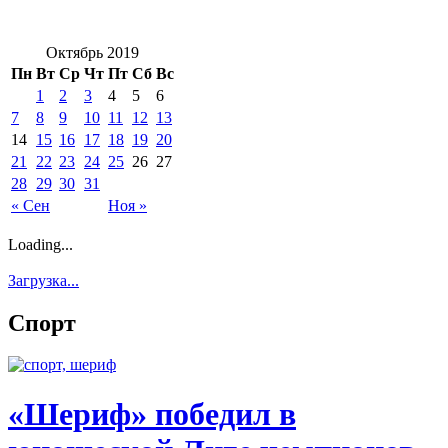
Октябрь 2019
Пн
Вт
Ср
Чт
Пт
Сб
Вс
1
2
3
4
5
6
7
8
9
10
11
12
13
14
15
16
17
18
19
20
21
22
23
24
25
26
27
28
29
30
31
« Сен
Ноя »
Loading...
Загрузка...
Спорт
«Шериф» победил в