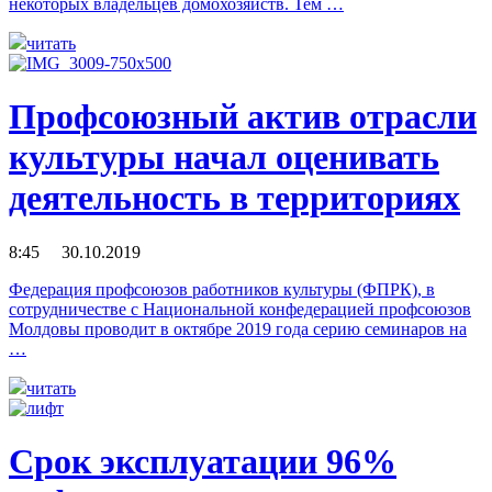
некоторых владельцев домохозяйств. Тем …
читать
Профсоюзный актив отрасли
культуры начал оценивать
деятельность в территориях
8:45 30.10.2019
Федерация профсоюзов работников культуры (ФПРК), в
сотрудничестве с Национальной конфедерацией профсоюзов
Молдовы проводит в октябре 2019 года серию семинаров на
…
читать
Срок эксплуатации 96%