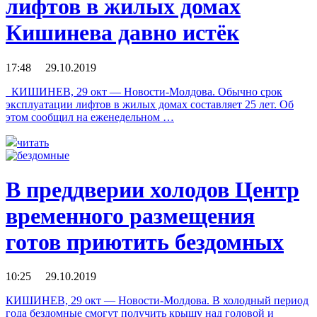
лифтов в жилых домах
Кишинева давно истёк
17:48 29.10.2019
КИШИНЕВ, 29 окт — Новости-Молдова. Обычно срок
эксплуатации лифтов в жилых домах составляет 25 лет. Об
этом сообщил на еженедельном …
читать
В преддверии холодов Центр
временного размещения
готов приютить бездомных
10:25 29.10.2019
КИШИНЕВ, 29 окт — Новости-Молдова. В холодный период
года бездомные смогут получить крышу над головой и