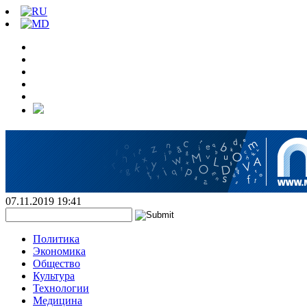
07.11.2019 19:41
Политика
Экономика
Общество
Культура
Технологии
Медицина