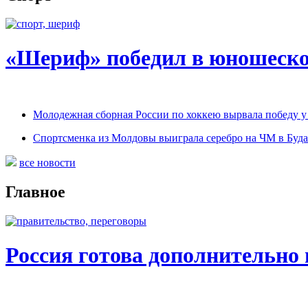
«Шериф» победил в юношеско
Молодежная сборная России по хоккею вырвала победу у
Спортсменка из Молдовы выиграла серебро на ЧМ в Буд
все новости
Главное
Россия готова дополнительно