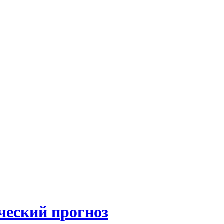
ческий прогноз