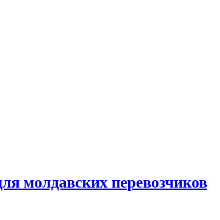
для молдавских перевозчиков