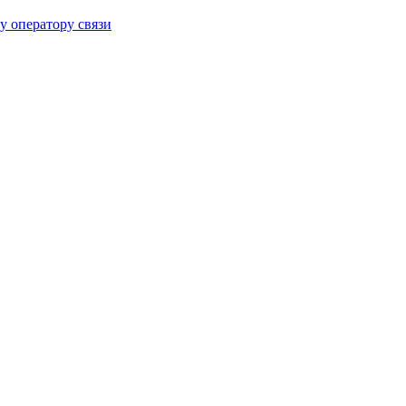
 оператору связи