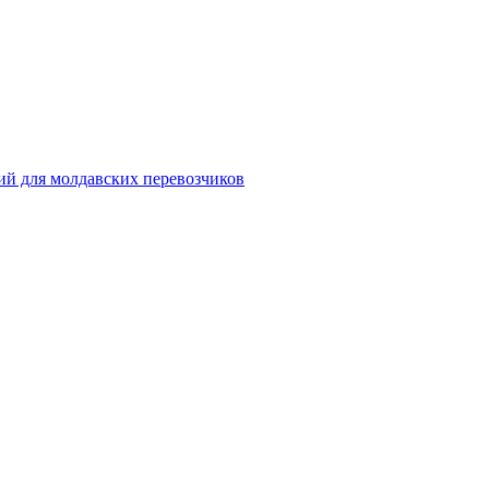
ий для молдавских перевозчиков