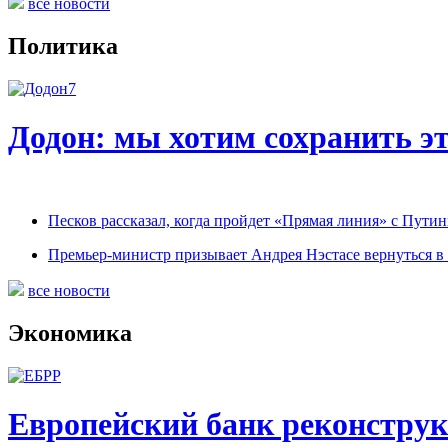
все новости
Политика
Додон: мы хотим сохранить э
Песков рассказал, когда пройдет «Прямая линия» с Пути
Премьер-министр призывает Андрея Нэстасе вернуться в
все новости
Экономика
Европейский банк реконструк