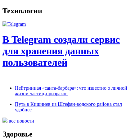
Технологии
В Telegram создали сервис
для хранения данных
пользователей
Нейтринная «санта-барбара»: что известно о личной
жизни частиц-призраков
Путь в Кишинев из Штефан-водского района стал
удобнее
все новости
Здоровье