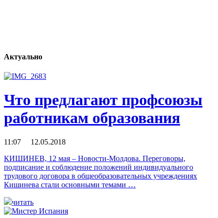
Актуально
Что предлагают профсоюзы
работникам образования
11:07 12.05.2018
КИШИНЕВ, 12 мая – Новости-Молдова. Переговоры,
подписание и соблюдение положений индивидуального
трудового договора в общеобразовательных учреждениях
Кишинева стали основными темами …
читать