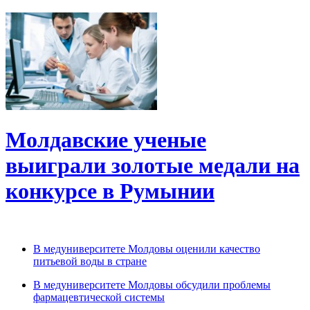
Молдавские ученые
выиграли золотые медали на
конкурсе в Румынии
В медуниверситете Молдовы оценили качество
питьевой воды в стране
В медуниверситете Молдовы обсудили проблемы
фармацевтической системы