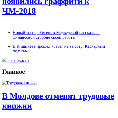
появились граффити к
ЧМ-2018
Новый тренер Евгении Медведевой рассказал о
финансовой стороне своей работы
В Кишиневе прошел «Забег на высоту! Каскадный
подъем»
все новости
Главное
В Молдове отменят трудовые
книжки