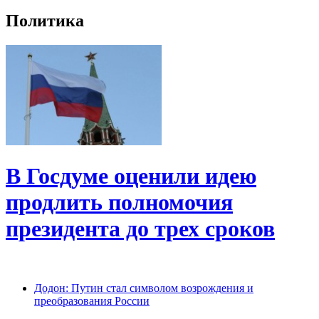
Политика
В Госдуме оценили идею
продлить полномочия
президента до трех сроков
Додон: Путин стал символом возрождения и
преобразования России