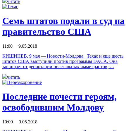
читать
Семь штатов подали в суд на
правительство США
11:00 9.05.2018
КИШИНЕВ, 9 мая — Новости-Молдова. Техас и еще шесть
штатов США выступили против программы DACA. Она
защищает от депортации нелегальных иммигрантов, …
читать
Последние почести героям,
освободившим Молдову
10:09 9.05.2018