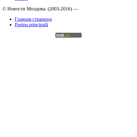
© Новости Молдова. (2003-2016) —
Главная страница
Pagina principală