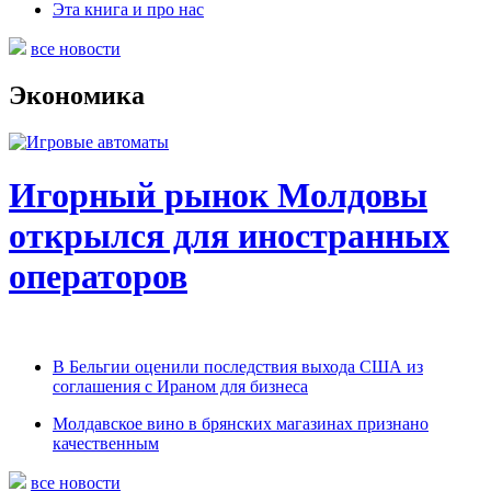
Эта книга и про нас
все новости
Экономика
Игорный рынок Молдовы
открылся для иностранных
операторов
В Бельгии оценили последствия выхода США из
соглашения с Ираном для бизнеса
Молдавское вино в брянских магазинах признано
качественным
все новости