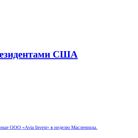
президентами США