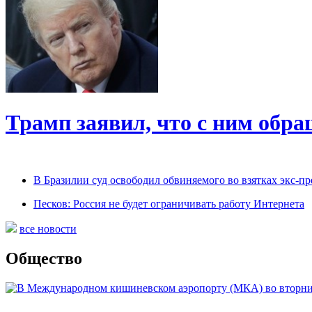
Трамп заявил, что с ним обр
В Бразилии суд освободил обвиняемого во взятках экс-пр
Песков: Россия не будет ограничивать работу Интернета
все новости
Общество