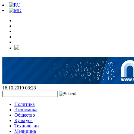
16.10.2019 08:28
Политика
Экономика
Общество
Культура
Технологии
Медицина